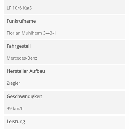
LF 10/6 KatS
Funkrufname
Florian Mühlheim 3-43-1
Fahrgestell
Mercedes-Benz
Hersteller Aufbau
Ziegler
Geschwindigkeit
99 km/h
Leistung