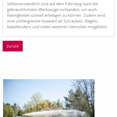
Selbstverständlich sind auf dem Fahrzeug auch die
gebräuchlichsten Werkzeuge vorhanden, um auch
Kleinigkeiten schnell erledigen zu können. Zudem wird
eine umfangreiche Auswahl an Schrauben, Nägeln,
Kabelbindern und vielen weiteren Utensilien mitgeführt.
Zurück