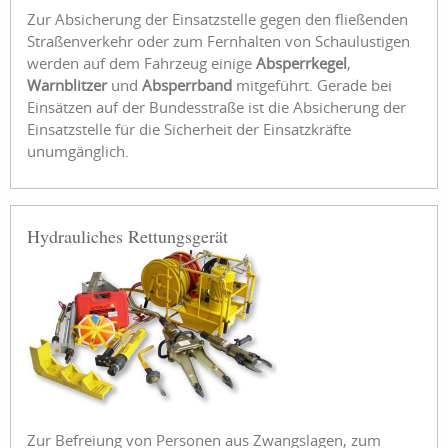
Zur Absicherung der Einsatzstelle gegen den fließenden
Straßenverkehr oder zum Fernhalten von Schaulustigen
werden auf dem Fahrzeug einige
Absperrkegel
,
Warnblitzer
und
Absperrband
mitgeführt. Gerade bei
Einsätzen auf der Bundesstraße ist die Absicherung der
Einsatzstelle für die Sicherheit der Einsatzkräfte
unumgänglich.
Hydrauliches Rettungsgerät
Zur Befreiung von Personen aus Zwangslagen, zum