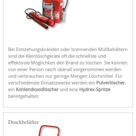
Bei Entstehungsbränden oder brennenden Müllbehältern
sind die Kleinlöschgeräte oft die schnellste und
effektivste Möglichkeit den Brand zu löschen. Sie können
von einer Person rasch überall vorgenommen werden
und verbrauchen nur geringe Mengen Löschmittel. Für
verschiedenste Einsatzzwecke werden ein
Pulverlöscher
,
ein
Kohlendioxidlöscher
und eine
Hydrex-Spritze
bereitgehalten.
Druckbelüfter