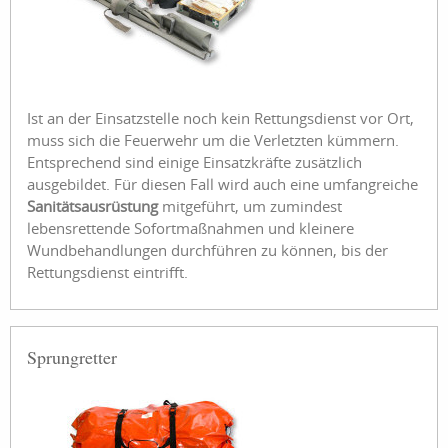
Ist an der Einsatzstelle noch kein Rettungsdienst vor Ort,
muss sich die Feuerwehr um die Verletzten kümmern.
Entsprechend sind einige Einsatzkräfte zusätzlich
ausgebildet. Für diesen Fall wird auch eine umfangreiche
Sanitätsausrüstung
mitgeführt, um zumindest
lebensrettende Sofortmaßnahmen und kleinere
Wundbehandlungen durchführen zu können, bis der
Rettungsdienst eintrifft.
Sprungretter