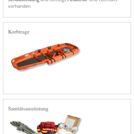
vorhanden.
Korbtrage
Sanitätsausrüstung