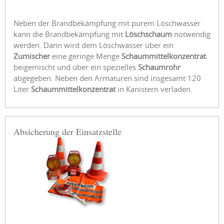
Neben der Brandbekämpfung mit purem Löschwasser
kann die Brandbekämpfung mit
Löschschaum
notwendig
werden. Dann wird dem Löschwasser über ein
Zumischer
eine geringe Menge
Schaummittelkonzentrat
beigemischt und über ein spezielles
Schaumrohr
abgegeben. Neben den Armaturen sind insgesamt 120
Liter
Schaummittelkonzentrat
in Kanistern verladen.
Absicherung der Einsatzstelle