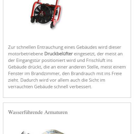
Zur schnellen Entrauchung eines Gebäudes wird dieser
motorbetriebene
Druckbelüfter
eingesetzt, der meist an
der Eingangstür positioniert wird und Frischluft ins
Gebäude drückt, die an einer anderen Stelle, meist einem
Fenster im Brandzimmer, den Brandrauch mit ins Freie
zieht. Dadurch wird vor allem auch die Sicht im
verrauchten Gebäude schnell verbessert.
Wasserführende Armaturen