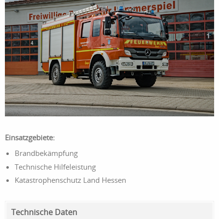
Einsatzgebiete:
Brandbekämpfung
Technische Hilfeleistung
Katastrophenschutz Land Hessen
Technische Daten