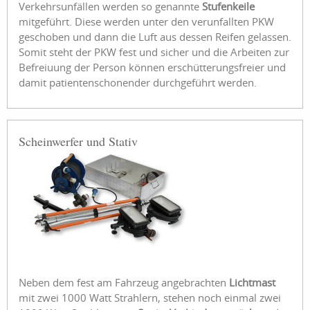
Verkehrsunfällen werden so genannte
Stufenkeile
mitgeführt. Diese werden unter den verunfallten PKW
geschoben und dann die Luft aus dessen Reifen gelassen.
Somit steht der PKW fest und sicher und die Arbeiten zur
Befreiuung der Person können erschütterungsfreier und
damit patientenschonender durchgeführt werden.
Scheinwerfer und Stativ
Neben dem fest am Fahrzeug angebrachten
Lichtmast
mit zwei 1000 Watt Strahlern, stehen noch einmal zwei