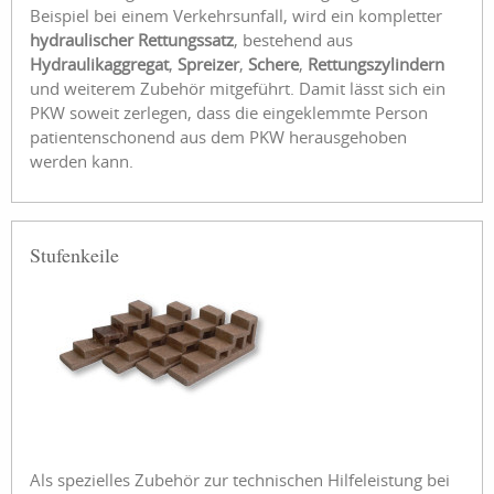
Beispiel bei einem Verkehrsunfall, wird ein kompletter
hydraulischer Rettungssatz
, bestehend aus
Hydraulikaggregat
,
Spreizer
,
Schere
,
Rettungszylindern
und weiterem Zubehör mitgeführt. Damit lässt sich ein
PKW soweit zerlegen, dass die eingeklemmte Person
patientenschonend aus dem PKW herausgehoben
werden kann.
Stufenkeile
Als spezielles Zubehör zur technischen Hilfeleistung bei