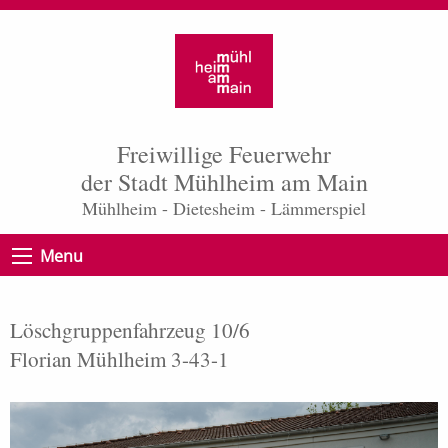
Freiwillige Feuerwehr
der Stadt Mühlheim am Main
Mühlheim - Dietesheim - Lämmerspiel
Menu
Löschgruppenfahrzeug 10/6
Florian Mühlheim 3-43-1