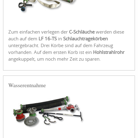
Zum einfachen verlegen der
C-Schläuche
werden diese
auch auf dem
LF 16-TS
in
Schlauchtragekörben
untergebracht. Drei Körbe sind auf dem Fahrzeug
vorhanden. Auf dem ersten Korb ist ein
Hohlstrahlrohr
angekuppelt, um noch mehr Zeit zu sparen.
Wasserentnahme