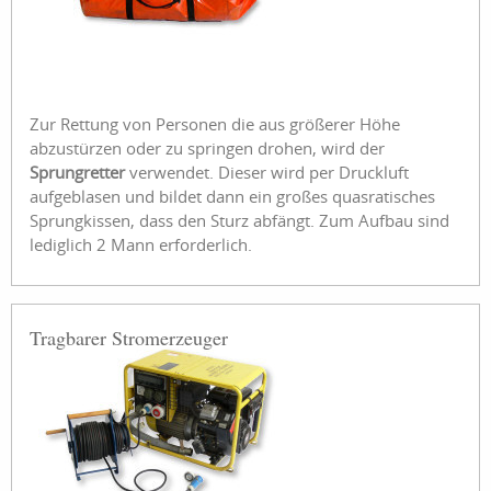
Zur Rettung von Personen die aus größerer Höhe
abzustürzen oder zu springen drohen, wird der
Sprungretter
verwendet. Dieser wird per Druckluft
aufgeblasen und bildet dann ein großes quasratisches
Sprungkissen, dass den Sturz abfängt. Zum Aufbau sind
lediglich 2 Mann erforderlich.
Tragbarer Stromerzeuger