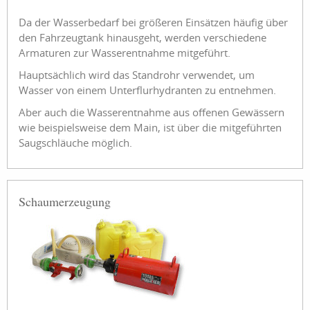
Da der Wasserbedarf bei größeren Einsätzen häufig über
den Fahrzeugtank hinausgeht, werden verschiedene
Armaturen zur Wasserentnahme mitgeführt.
Hauptsächlich wird das Standrohr verwendet, um
Wasser von einem Unterflurhydranten zu entnehmen.
Aber auch die Wasserentnahme aus offenen Gewässern
wie beispielsweise dem Main, ist über die mitgeführten
Saugschläuche möglich.
Schaumerzeugung