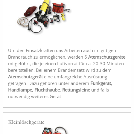
Um den Einsatzkräften das Arbeiten auch im giftigen
Brandrauch zu ermöglichen, werden 6
Atemschutzgeräte
mitgeführt, die je einen Luftvorrat für ca. 20-30 Minuten
bereitstellen. Bei einem Brandeinsatz wird zu dem
Atemschutzgerät
eine umfangreiche Ausrüstung
getragen. Dazu gehören unter anderem
Funkgerät
,
Handlampe
,
Fluchthaube
,
Rettungsleine
und falls
notwendig weiteres Gerät.
Kleinlöschgeräte