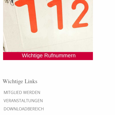
Wichtige Links
MITGLIED WERDEN
VERANSTALTUNGEN
DOWNLOADBEREICH