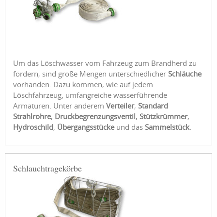
Um das Löschwasser vom Fahrzeug zum Brandherd zu
fördern, sind große Mengen unterschiedlicher
Schläuche
vorhanden. Dazu kommen, wie auf jedem
Löschfahrzeug, umfangreiche wasserführende
Armaturen. Unter anderem
Verteiler
,
Standard
Strahlrohre
,
Druckbegrenzungsventil
,
Stützkrümmer
,
Hydroschild
,
Übergangsstücke
und das
Sammelstück
.
Schlauchtragekörbe