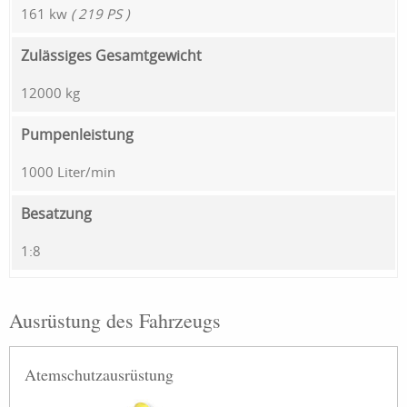
161 kw
( 219 PS )
Zulässiges Gesamtgewicht
12000 kg
Pumpenleistung
1000 Liter/min
Besatzung
1:8
Ausrüstung des Fahrzeugs
Atemschutzausrüstung