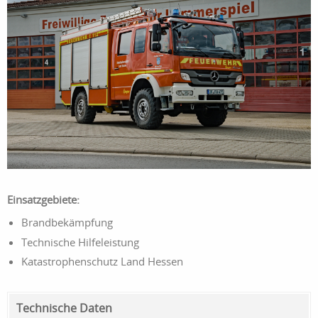
Einsatzgebiete:
Brandbekämpfung
Technische Hilfeleistung
Katastrophenschutz Land Hessen
Technische Daten