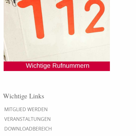
Wichtige Links
MITGLIED WERDEN
VERANSTALTUNGEN
DOWNLOADBEREICH