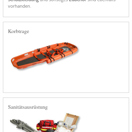
vorhanden.
Korbtrage
Sanitätsausrüstung