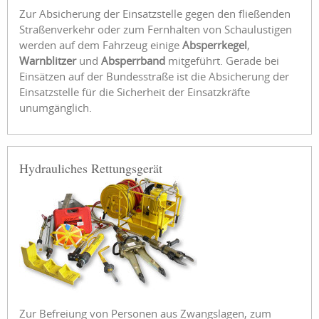
Zur Absicherung der Einsatzstelle gegen den fließenden
Straßenverkehr oder zum Fernhalten von Schaulustigen
werden auf dem Fahrzeug einige
Absperrkegel
,
Warnblitzer
und
Absperrband
mitgeführt. Gerade bei
Einsätzen auf der Bundesstraße ist die Absicherung der
Einsatzstelle für die Sicherheit der Einsatzkräfte
unumgänglich.
Hydrauliches Rettungsgerät
Zur Befreiung von Personen aus Zwangslagen, zum