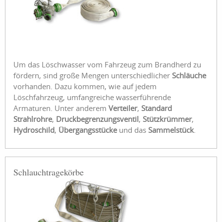
Um das Löschwasser vom Fahrzeug zum Brandherd zu
fördern, sind große Mengen unterschiedlicher
Schläuche
vorhanden. Dazu kommen, wie auf jedem
Löschfahrzeug, umfangreiche wasserführende
Armaturen. Unter anderem
Verteiler
,
Standard
Strahlrohre
,
Druckbegrenzungsventil
,
Stützkrümmer
,
Hydroschild
,
Übergangsstücke
und das
Sammelstück
.
Schlauchtragekörbe