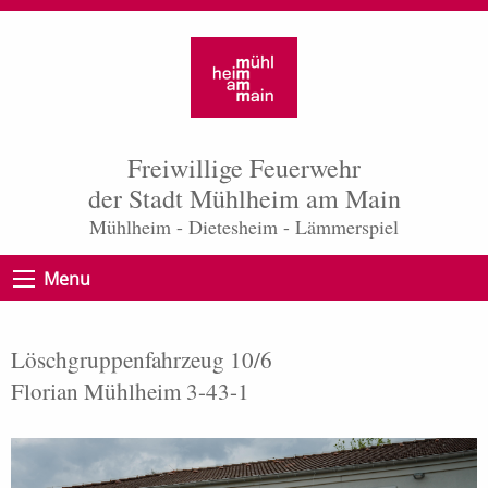
Freiwillige Feuerwehr
der Stadt Mühlheim am Main
Mühlheim - Dietesheim - Lämmerspiel
Menu
Löschgruppenfahrzeug 10/6
Florian Mühlheim 3-43-1