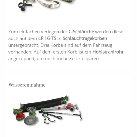
Zum einfachen verlegen der
C-Schläuche
werden diese
auch auf dem
LF 16-TS
in
Schlauchtragekörben
untergebracht. Drei Körbe sind auf dem Fahrzeug
vorhanden. Auf dem ersten Korb ist ein
Hohlstrahlrohr
angekuppelt, um noch mehr Zeit zu sparen.
Wasserentnahme