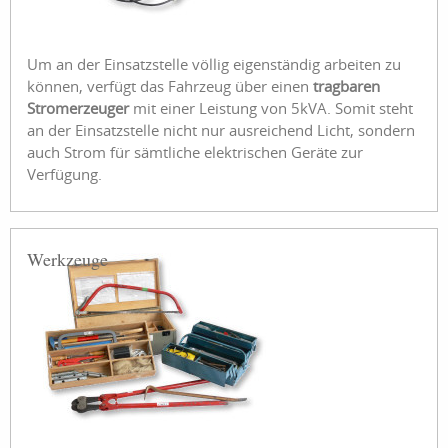
Um an der Einsatzstelle völlig eigenständig arbeiten zu
können, verfügt das Fahrzeug über einen
tragbaren
Stromerzeuger
mit einer Leistung von 5kVA. Somit steht
an der Einsatzstelle nicht nur ausreichend Licht, sondern
auch Strom für sämtliche elektrischen Geräte zur
Verfügung.
Werkzeuge