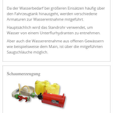
Da der Wasserbedarf bei größeren Einsätzen häufig über
den Fahrzeugtank hinausgeht, werden verschiedene
Armaturen zur Wasserentnahme mitgeführt.
Hauptsächlich wird das Standrohr verwendet, um
Wasser von einem Unterflurhydranten zu entnehmen.
Aber auch die Wasserentnahme aus offenen Gewässern
wie beispielsweise dem Main, ist über die mitgeführten
Saugschläuche möglich.
Schaumerzeugung