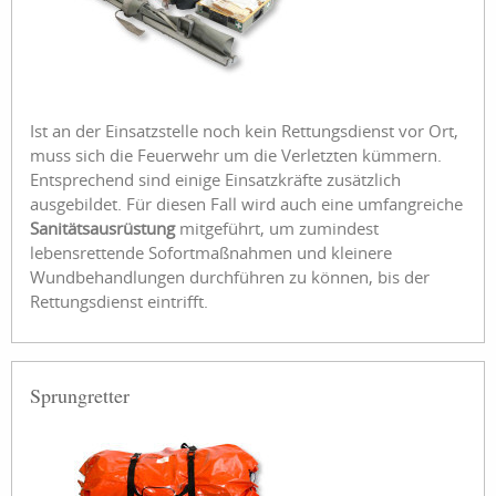
Ist an der Einsatzstelle noch kein Rettungsdienst vor Ort,
muss sich die Feuerwehr um die Verletzten kümmern.
Entsprechend sind einige Einsatzkräfte zusätzlich
ausgebildet. Für diesen Fall wird auch eine umfangreiche
Sanitätsausrüstung
mitgeführt, um zumindest
lebensrettende Sofortmaßnahmen und kleinere
Wundbehandlungen durchführen zu können, bis der
Rettungsdienst eintrifft.
Sprungretter