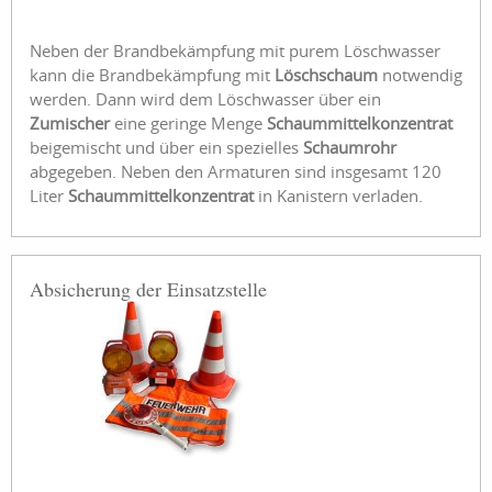
Neben der Brandbekämpfung mit purem Löschwasser
kann die Brandbekämpfung mit
Löschschaum
notwendig
werden. Dann wird dem Löschwasser über ein
Zumischer
eine geringe Menge
Schaummittelkonzentrat
beigemischt und über ein spezielles
Schaumrohr
abgegeben. Neben den Armaturen sind insgesamt 120
Liter
Schaummittelkonzentrat
in Kanistern verladen.
Absicherung der Einsatzstelle