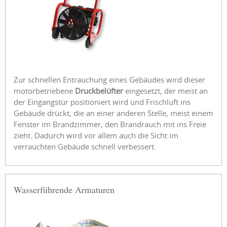
Zur schnellen Entrauchung eines Gebäudes wird dieser
motorbetriebene
Druckbelüfter
eingesetzt, der meist an
der Eingangstür positioniert wird und Frischluft ins
Gebäude drückt, die an einer anderen Stelle, meist einem
Fenster im Brandzimmer, den Brandrauch mit ins Freie
zieht. Dadurch wird vor allem auch die Sicht im
verrauchten Gebäude schnell verbessert.
Wasserführende Armaturen