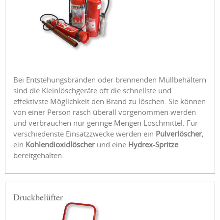
Bei Entstehungsbränden oder brennenden Müllbehältern
sind die Kleinlöschgeräte oft die schnellste und
effektivste Möglichkeit den Brand zu löschen. Sie können
von einer Person rasch überall vorgenommen werden
und verbrauchen nur geringe Mengen Löschmittel. Für
verschiedenste Einsatzzwecke werden ein
Pulverlöscher
,
ein
Kohlendioxidlöscher
und eine
Hydrex-Spritze
bereitgehalten.
Druckbelüfter