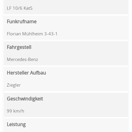
LF 10/6 KatS
Funkrufname
Florian Mühlheim 3-43-1
Fahrgestell
Mercedes-Benz
Hersteller Aufbau
Ziegler
Geschwindigkeit
99 km/h
Leistung