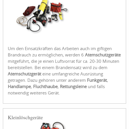
Um den Einsatzkräften das Arbeiten auch im giftigen
Brandrauch zu ermöglichen, werden 6
Atemschutzgeräte
mitgeführt, die je einen Luftvorrat für ca. 20-30 Minuten
bereitstellen. Bei einem Brandeinsatz wird zu dem
Atemschutzgerät
eine umfangreiche Ausrüstung
getragen. Dazu gehören unter anderem
Funkgerät
,
Handlampe
,
Fluchthaube
,
Rettungsleine
und falls
notwendig weiteres Gerät.
Kleinlöschgeräte