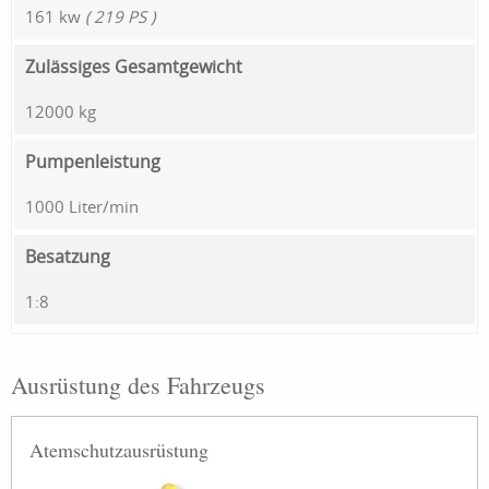
161 kw
( 219 PS )
Zulässiges Gesamtgewicht
12000 kg
Pumpenleistung
1000 Liter/min
Besatzung
1:8
Ausrüstung des Fahrzeugs
Atemschutzausrüstung