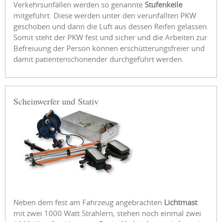
Verkehrsunfällen werden so genannte
Stufenkeile
mitgeführt. Diese werden unter den verunfallten PKW
geschoben und dann die Luft aus dessen Reifen gelassen.
Somit steht der PKW fest und sicher und die Arbeiten zur
Befreiuung der Person können erschütterungsfreier und
damit patientenschonender durchgeführt werden.
Scheinwerfer und Stativ
Neben dem fest am Fahrzeug angebrachten
Lichtmast
mit zwei 1000 Watt Strahlern, stehen noch einmal zwei