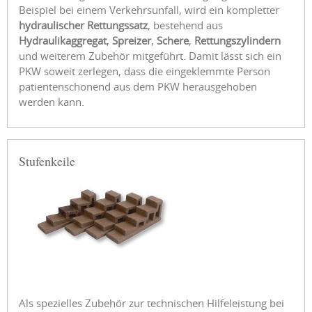
Beispiel bei einem Verkehrsunfall, wird ein kompletter
hydraulischer Rettungssatz
, bestehend aus
Hydraulikaggregat
,
Spreizer
,
Schere
,
Rettungszylindern
und weiterem Zubehör mitgeführt. Damit lässt sich ein
PKW soweit zerlegen, dass die eingeklemmte Person
patientenschonend aus dem PKW herausgehoben
werden kann.
Stufenkeile
Als spezielles Zubehör zur technischen Hilfeleistung bei