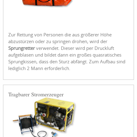
Zur Rettung von Personen die aus größerer Höhe
abzustürzen oder zu springen drohen, wird der
Sprungretter
verwendet. Dieser wird per Druckluft
aufgeblasen und bildet dann ein großes quasratisches
Sprungkissen, dass den Sturz abfängt. Zum Aufbau sind
lediglich 2 Mann erforderlich.
Tragbarer Stromerzeuger