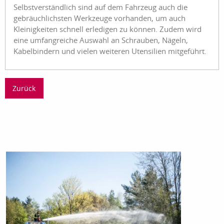
Selbstverständlich sind auf dem Fahrzeug auch die
gebräuchlichsten Werkzeuge vorhanden, um auch
Kleinigkeiten schnell erledigen zu können. Zudem wird
eine umfangreiche Auswahl an Schrauben, Nägeln,
Kabelbindern und vielen weiteren Utensilien mitgeführt.
Zurück