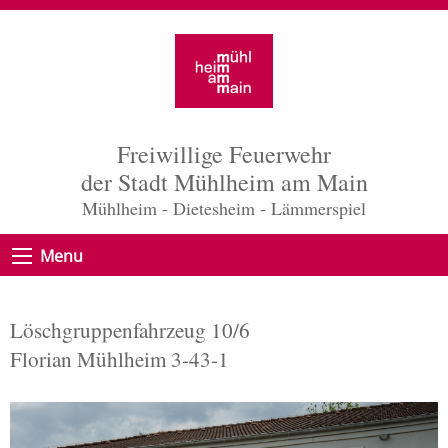
Freiwillige Feuerwehr
der Stadt Mühlheim am Main
Mühlheim - Dietesheim - Lämmerspiel
Menu
Löschgruppenfahrzeug 10/6
Florian Mühlheim 3-43-1