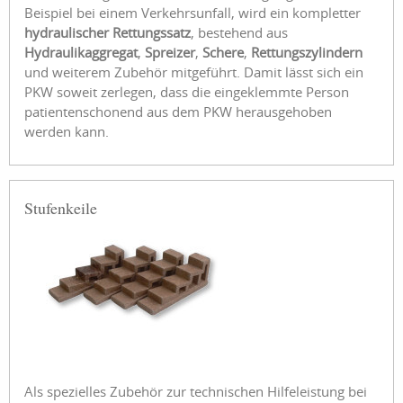
Beispiel bei einem Verkehrsunfall, wird ein kompletter
hydraulischer Rettungssatz
, bestehend aus
Hydraulikaggregat
,
Spreizer
,
Schere
,
Rettungszylindern
und weiterem Zubehör mitgeführt. Damit lässt sich ein
PKW soweit zerlegen, dass die eingeklemmte Person
patientenschonend aus dem PKW herausgehoben
werden kann.
Stufenkeile
Als spezielles Zubehör zur technischen Hilfeleistung bei