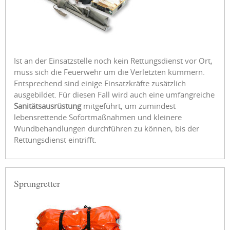
Ist an der Einsatzstelle noch kein Rettungsdienst vor Ort,
muss sich die Feuerwehr um die Verletzten kümmern.
Entsprechend sind einige Einsatzkräfte zusätzlich
ausgebildet. Für diesen Fall wird auch eine umfangreiche
Sanitätsausrüstung
mitgeführt, um zumindest
lebensrettende Sofortmaßnahmen und kleinere
Wundbehandlungen durchführen zu können, bis der
Rettungsdienst eintrifft.
Sprungretter