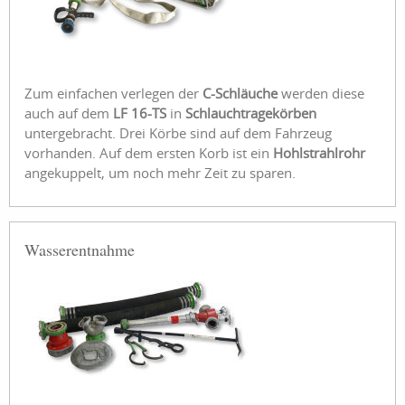
Zum einfachen verlegen der
C-Schläuche
werden diese
auch auf dem
LF 16-TS
in
Schlauchtragekörben
untergebracht. Drei Körbe sind auf dem Fahrzeug
vorhanden. Auf dem ersten Korb ist ein
Hohlstrahlrohr
angekuppelt, um noch mehr Zeit zu sparen.
Wasserentnahme