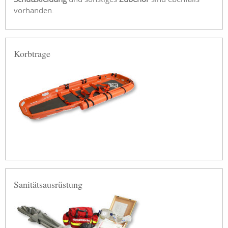
vorhanden.
Korbtrage
Sanitätsausrüstung