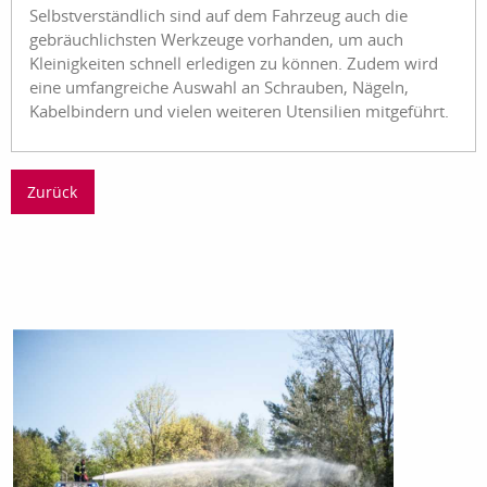
Selbstverständlich sind auf dem Fahrzeug auch die
gebräuchlichsten Werkzeuge vorhanden, um auch
Kleinigkeiten schnell erledigen zu können. Zudem wird
eine umfangreiche Auswahl an Schrauben, Nägeln,
Kabelbindern und vielen weiteren Utensilien mitgeführt.
Zurück