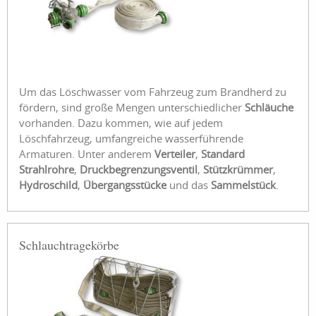
Um das Löschwasser vom Fahrzeug zum Brandherd zu
fördern, sind große Mengen unterschiedlicher
Schläuche
vorhanden. Dazu kommen, wie auf jedem
Löschfahrzeug, umfangreiche wasserführende
Armaturen. Unter anderem
Verteiler
,
Standard
Strahlrohre
,
Druckbegrenzungsventil
,
Stützkrümmer
,
Hydroschild
,
Übergangsstücke
und das
Sammelstück
.
Schlauchtragekörbe