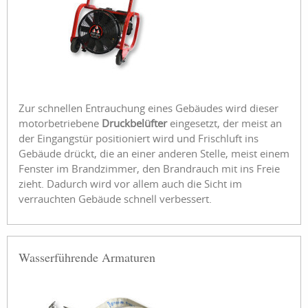
Zur schnellen Entrauchung eines Gebäudes wird dieser
motorbetriebene
Druckbelüfter
eingesetzt, der meist an
der Eingangstür positioniert wird und Frischluft ins
Gebäude drückt, die an einer anderen Stelle, meist einem
Fenster im Brandzimmer, den Brandrauch mit ins Freie
zieht. Dadurch wird vor allem auch die Sicht im
verrauchten Gebäude schnell verbessert.
Wasserführende Armaturen