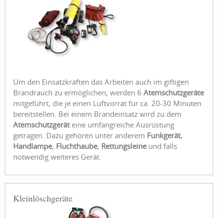
Um den Einsatzkräften das Arbeiten auch im giftigen
Brandrauch zu ermöglichen, werden 6
Atemschutzgeräte
mitgeführt, die je einen Luftvorrat für ca. 20-30 Minuten
bereitstellen. Bei einem Brandeinsatz wird zu dem
Atemschutzgerät
eine umfangreiche Ausrüstung
getragen. Dazu gehören unter anderem
Funkgerät
,
Handlampe
,
Fluchthaube
,
Rettungsleine
und falls
notwendig weiteres Gerät.
Kleinlöschgeräte