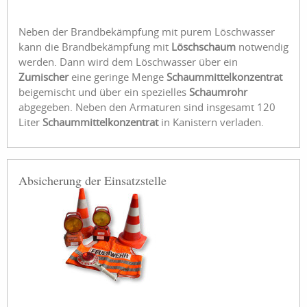
Neben der Brandbekämpfung mit purem Löschwasser
kann die Brandbekämpfung mit
Löschschaum
notwendig
werden. Dann wird dem Löschwasser über ein
Zumischer
eine geringe Menge
Schaummittelkonzentrat
beigemischt und über ein spezielles
Schaumrohr
abgegeben. Neben den Armaturen sind insgesamt 120
Liter
Schaummittelkonzentrat
in Kanistern verladen.
Absicherung der Einsatzstelle