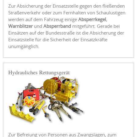
Zur Absicherung der Einsatzstelle gegen den fließenden
Straßenverkehr oder zum Fernhalten von Schaulustigen
werden auf dem Fahrzeug einige
Absperrkegel
,
Warnblitzer
und
Absperrband
mitgeführt. Gerade bei
Einsätzen auf der Bundesstraße ist die Absicherung der
Einsatzstelle für die Sicherheit der Einsatzkräfte
unumgänglich.
Hydrauliches Rettungsgerät
Zur Befreiung von Personen aus Zwangslagen, zum