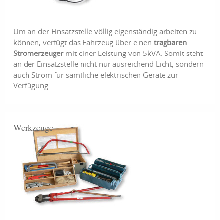
Um an der Einsatzstelle völlig eigenständig arbeiten zu
können, verfügt das Fahrzeug über einen
tragbaren
Stromerzeuger
mit einer Leistung von 5kVA. Somit steht
an der Einsatzstelle nicht nur ausreichend Licht, sondern
auch Strom für sämtliche elektrischen Geräte zur
Verfügung.
Werkzeuge