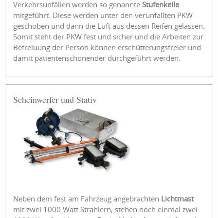
Verkehrsunfällen werden so genannte
Stufenkeile
mitgeführt. Diese werden unter den verunfallten PKW
geschoben und dann die Luft aus dessen Reifen gelassen.
Somit steht der PKW fest und sicher und die Arbeiten zur
Befreiuung der Person können erschütterungsfreier und
damit patientenschonender durchgeführt werden.
Scheinwerfer und Stativ
Neben dem fest am Fahrzeug angebrachten
Lichtmast
mit zwei 1000 Watt Strahlern, stehen noch einmal zwei