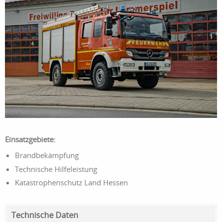
Einsatzgebiete:
Brandbekämpfung
Technische Hilfeleistung
Katastrophenschutz Land Hessen
Technische Daten