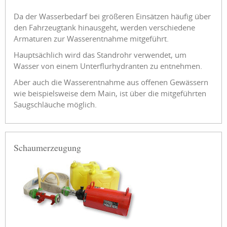
Da der Wasserbedarf bei größeren Einsätzen häufig über
den Fahrzeugtank hinausgeht, werden verschiedene
Armaturen zur Wasserentnahme mitgeführt.
Hauptsächlich wird das Standrohr verwendet, um
Wasser von einem Unterflurhydranten zu entnehmen.
Aber auch die Wasserentnahme aus offenen Gewässern
wie beispielsweise dem Main, ist über die mitgeführten
Saugschläuche möglich.
Schaumerzeugung