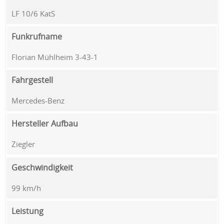
LF 10/6 KatS
Funkrufname
Florian Mühlheim 3-43-1
Fahrgestell
Mercedes-Benz
Hersteller Aufbau
Ziegler
Geschwindigkeit
99 km/h
Leistung