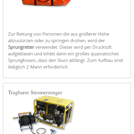
Zur Rettung von Personen die aus größerer Höhe
abzustürzen oder zu springen drohen, wird der
Sprungretter
verwendet. Dieser wird per Druckluft
aufgeblasen und bildet dann ein großes quasratisches
Sprungkissen, dass den Sturz abfängt. Zum Aufbau sind
lediglich 2 Mann erforderlich.
Tragbarer Stromerzeuger