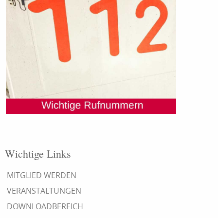
Wichtige Links
MITGLIED WERDEN
VERANSTALTUNGEN
DOWNLOADBEREICH