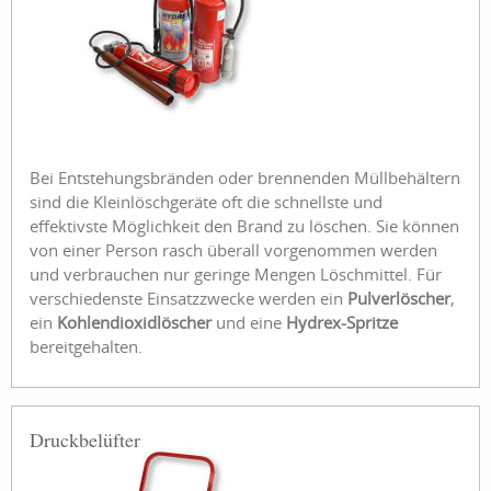
Bei Entstehungsbränden oder brennenden Müllbehältern
sind die Kleinlöschgeräte oft die schnellste und
effektivste Möglichkeit den Brand zu löschen. Sie können
von einer Person rasch überall vorgenommen werden
und verbrauchen nur geringe Mengen Löschmittel. Für
verschiedenste Einsatzzwecke werden ein
Pulverlöscher
,
ein
Kohlendioxidlöscher
und eine
Hydrex-Spritze
bereitgehalten.
Druckbelüfter