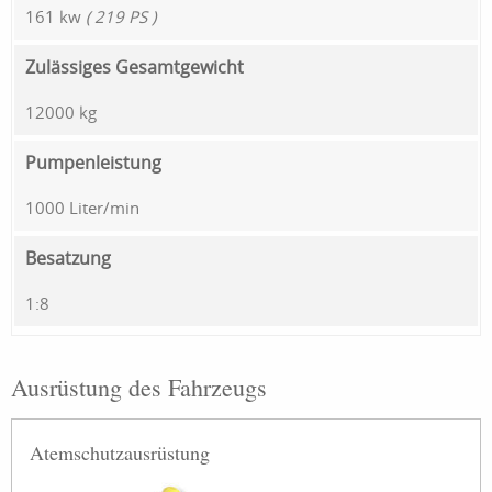
161 kw
( 219 PS )
Zulässiges Gesamtgewicht
12000 kg
Pumpenleistung
1000 Liter/min
Besatzung
1:8
Ausrüstung des Fahrzeugs
Atemschutzausrüstung