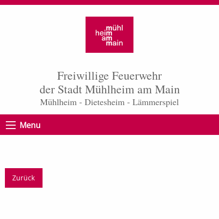
Freiwillige Feuerwehr
der Stadt Mühlheim am Main
Mühlheim - Dietesheim - Lämmerspiel
Menu
Zurück