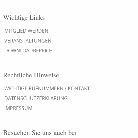
Wichtige Links
MITGLIED WERDEN
VERANSTALTUNGEN
DOWNLOADBEREICH
Rechtliche Hinweise
WICHTIGE RUFNUMMERN / KONTAKT
DATENSCHUTZERKLÄRUNG
IMPRESSUM
Besuchen Sie uns auch bei