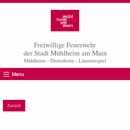
Freiwillige Feuerwehr
der Stadt Mühlheim am Main
Mühlheim - Dietesheim - Lämmerspiel
Menu
Zurück