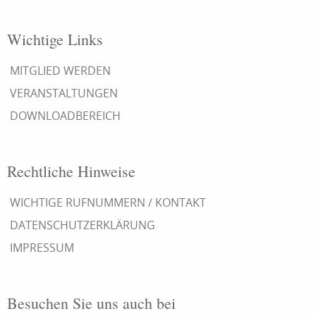
Wichtige Links
MITGLIED WERDEN
VERANSTALTUNGEN
DOWNLOADBEREICH
Rechtliche Hinweise
WICHTIGE RUFNUMMERN / KONTAKT
DATENSCHUTZERKLÄRUNG
IMPRESSUM
Besuchen Sie uns auch bei