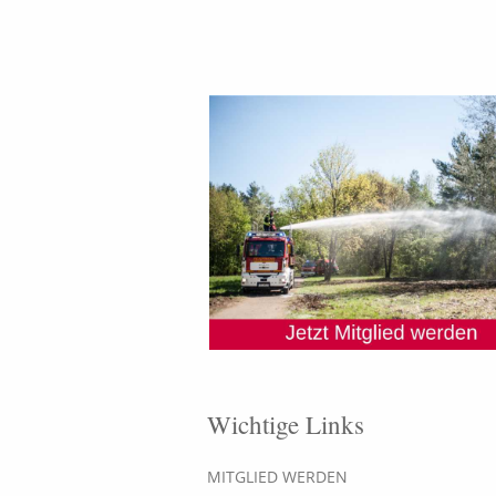
Wichtige Links
MITGLIED WERDEN