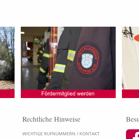
Rechtliche Hinweise
Besu
WICHTIGE RUFNUMMERN / KONTAKT