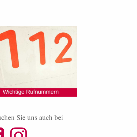
chen Sie uns auch bei