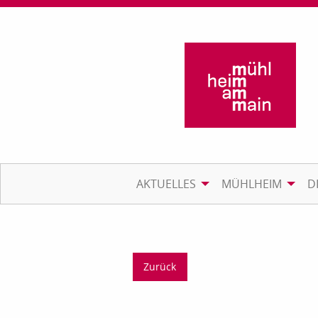
AKTUELLES
MÜHLHEIM
D
Zurück