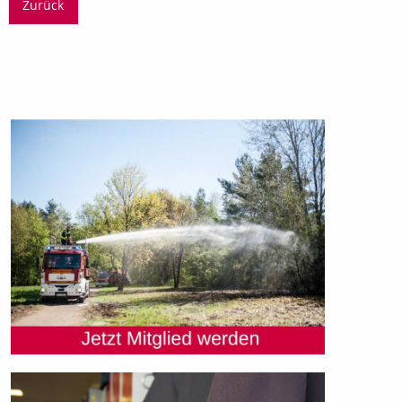
Zurück