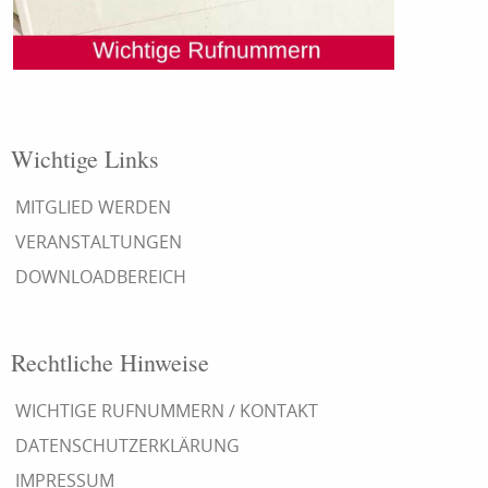
Wichtige Links
MITGLIED WERDEN
VERANSTALTUNGEN
DOWNLOADBEREICH
Rechtliche Hinweise
WICHTIGE RUFNUMMERN / KONTAKT
DATENSCHUTZERKLÄRUNG
IMPRESSUM