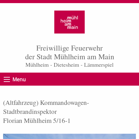
Freiwillige Feuerwehr
der Stadt Mühlheim am Main
Mühlheim - Dietesheim - Lämmerspiel
Menu
(Altfahrzeug) Kommandowagen-
Stadtbrandinspektor
Florian Mühlheim 5/16-1