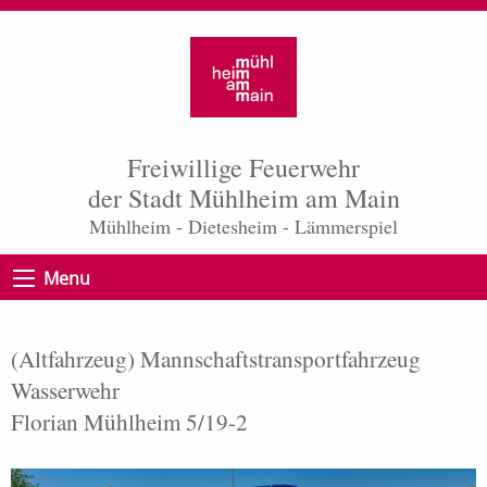
Freiwillige Feuerwehr
der Stadt Mühlheim am Main
Mühlheim - Dietesheim - Lämmerspiel
Menu
(Altfahrzeug) Mannschaftstransport­fahrzeug
Wasserwehr
Florian Mühlheim 5/19-2