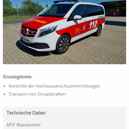
Einsatzgebiete:
Kontrolle der Hochwasserschutzeinrichtungen
Transport von Einsatzkräften
Technische Daten
MTF Wasserwehr