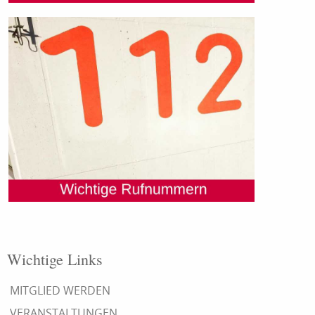
Wichtige Links
MITGLIED WERDEN
VERANSTALTUNGEN