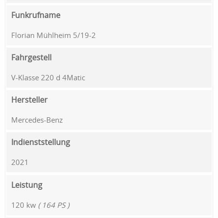
Funkrufname
Florian Mühlheim 5/19-2
Fahrgestell
V-Klasse 220 d 4Matic
Hersteller
Mercedes-Benz
Indienststellung
2021
Leistung
120 kw
( 164 PS )