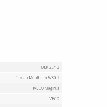
DLK 23/12
Florian Mühlheim 5/30-1
IVECO Magirus
IVECO