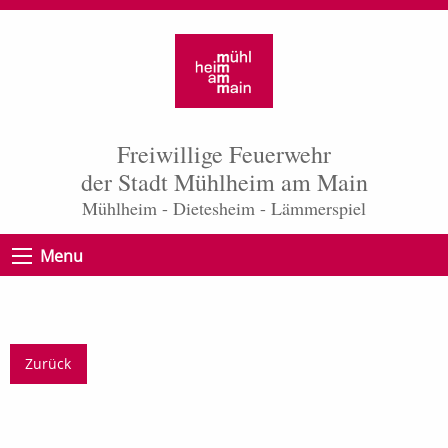
Freiwillige Feuerwehr
der Stadt Mühlheim am Main
Mühlheim - Dietesheim - Lämmerspiel
Menu
Zurück