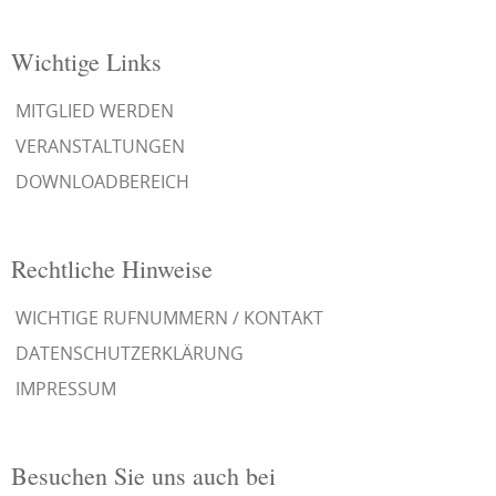
Wichtige Links
MITGLIED WERDEN
VERANSTALTUNGEN
DOWNLOADBEREICH
Rechtliche Hinweise
WICHTIGE RUFNUMMERN / KONTAKT
DATENSCHUTZERKLÄRUNG
IMPRESSUM
Besuchen Sie uns auch bei