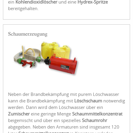
ein
Kohlendioxidlöscher
und eine
Hydrex-Spritze
bereitgehalten.
Schaumerzeugung
Neben der Brandbekämpfung mit purem Löschwasser
kann die Brandbekämpfung mit
Löschschaum
notwendig
werden. Dann wird dem Löschwasser über ein
Zumischer
eine geringe Menge
Schaummittelkonzentrat
beigemischt und über ein spezielles
Schaumrohr
abgegeben. Neben den Armaturen sind insgesamt 120