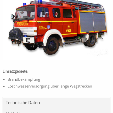
Einsatzgebiete:
Brandbekämpfung
Löschwasserversorgung über lange Wegstrecken
Technische Daten