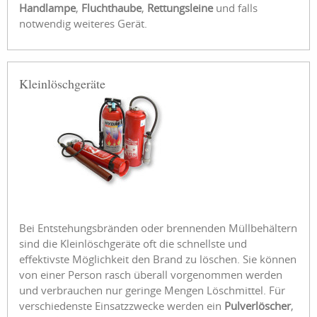
Handlampe
,
Fluchthaube
,
Rettungsleine
und falls
notwendig weiteres Gerät.
Kleinlöschgeräte
Bei Entstehungsbränden oder brennenden Müllbehältern
sind die Kleinlöschgeräte oft die schnellste und
effektivste Möglichkeit den Brand zu löschen. Sie können
von einer Person rasch überall vorgenommen werden
und verbrauchen nur geringe Mengen Löschmittel. Für
verschiedenste Einsatzzwecke werden ein
Pulverlöscher
,