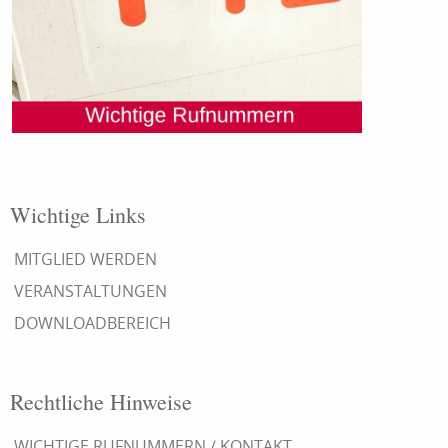
Wichtige Links
MITGLIED WERDEN
VERANSTALTUNGEN
DOWNLOADBEREICH
Rechtliche Hinweise
WICHTIGE RUFNUMMERN / KONTAKT