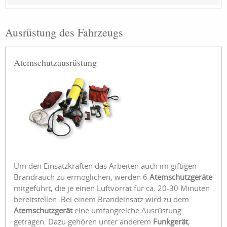
Ausrüstung des Fahrzeugs
Atemschutzausrüstung
Um den Einsatzkräften das Arbeiten auch im giftigen
Brandrauch zu ermöglichen, werden 6
Atemschutzgeräte
mitgeführt, die je einen Luftvorrat für ca. 20-30 Minuten
bereitstellen. Bei einem Brandeinsatz wird zu dem
Atemschutzgerät
eine umfangreiche Ausrüstung
getragen. Dazu gehören unter anderem
Funkgerät
,