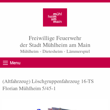
Freiwillige Feuerwehr
der Stadt Mühlheim am Main
Mühlheim - Dietesheim - Lämmerspiel
Menu
(Altfahrzeug) Löschgruppenfahrzeug 16-TS
Florian Mühlheim 5/45-1