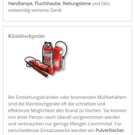
Handlampe
,
Fluchthaube
,
Rettungsleine
und falls
notwendig weiteres Gerät.
Kleinlöschgeräte
Bei Entstehungsbränden oder brennenden Müllbehältern
sind die Kleinlöschgeräte oft die schnellste und
effektivste Möglichkeit den Brand zu löschen. Sie können
von einer Person rasch überall vorgenommen werden
und verbrauchen nur geringe Mengen Löschmittel. Für
verschiedenste Einsatzzwecke werden ein
Pulverlöscher
,