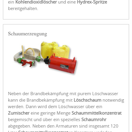
ein
Kohlendioxidlöscher
und eine
Hydrex-Spritze
bereitgehalten.
Schaumerzeugung
Neben der Brandbekämpfung mit purem Löschwasser
kann die Brandbekämpfung mit
Löschschaum
notwendig
werden. Dann wird dem Löschwasser über ein
Zumischer
eine geringe Menge
Schaummittelkonzentrat
beigemischt und über ein spezielles
Schaumrohr
abgegeben. Neben den Armaturen sind insgesamt 120