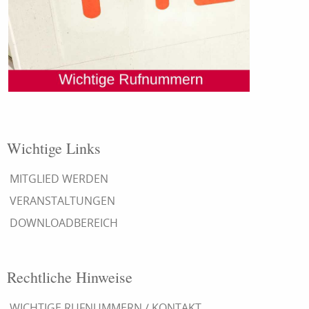
Wichtige Links
MITGLIED WERDEN
VERANSTALTUNGEN
DOWNLOADBEREICH
Rechtliche Hinweise
WICHTIGE RUFNUMMERN / KONTAKT