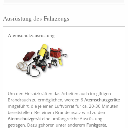
Ausrüstung des Fahrzeugs
Atemschutzausrüstung
Um den Einsatzkräften das Arbeiten auch im giftigen
Brandrauch zu ermöglichen, werden 6
Atemschutzgeräte
mitgeführt, die je einen Luftvorrat für ca. 20-30 Minuten
bereitstellen. Bei einem Brandeinsatz wird zu dem
Atemschutzgerät
eine umfangreiche Ausrüstung
getragen. Dazu gehören unter anderem
Funkgerät
,