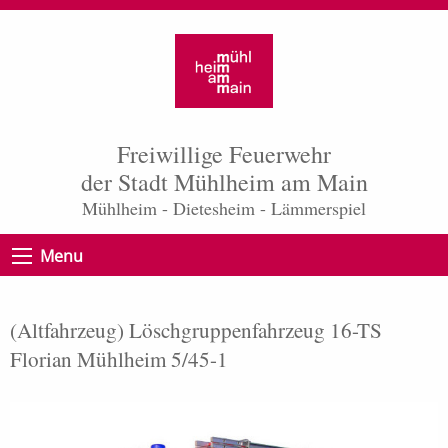
Freiwillige Feuerwehr
der Stadt Mühlheim am Main
Mühlheim - Dietesheim - Lämmerspiel
Menu
(Altfahrzeug) Löschgruppenfahrzeug 16-TS
Florian Mühlheim 5/45-1