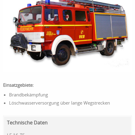
Einsatzgebiete:
Brandbekämpfung
Löschwasserversorgung über lange Wegstrecken
Technische Daten