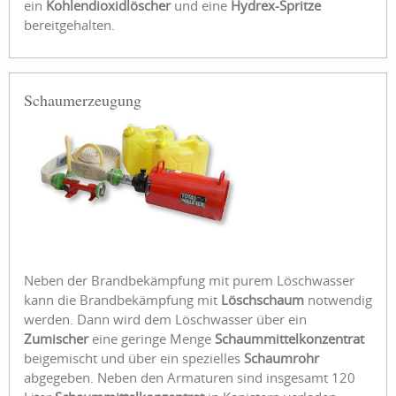
ein
Kohlendioxidlöscher
und eine
Hydrex-Spritze
bereitgehalten.
Schaumerzeugung
Neben der Brandbekämpfung mit purem Löschwasser
kann die Brandbekämpfung mit
Löschschaum
notwendig
werden. Dann wird dem Löschwasser über ein
Zumischer
eine geringe Menge
Schaummittelkonzentrat
beigemischt und über ein spezielles
Schaumrohr
abgegeben. Neben den Armaturen sind insgesamt 120