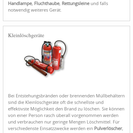
Handlampe
,
Fluchthaube
,
Rettungsleine
und falls
notwendig weiteres Gerät.
Kleinlöschgeräte
Bei Entstehungsbränden oder brennenden Müllbehältern
sind die Kleinlöschgeräte oft die schnellste und
effektivste Möglichkeit den Brand zu löschen. Sie können
von einer Person rasch überall vorgenommen werden
und verbrauchen nur geringe Mengen Löschmittel. Für
verschiedenste Einsatzzwecke werden ein
Pulverlöscher
,