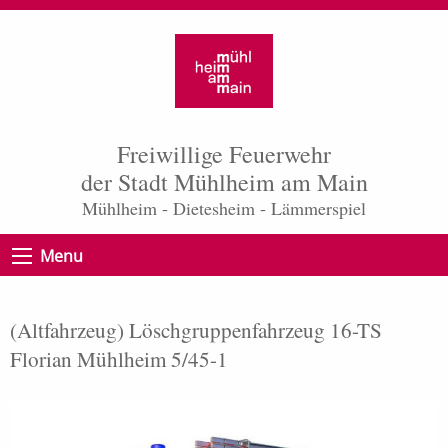
Freiwillige Feuerwehr
der Stadt Mühlheim am Main
Mühlheim - Dietesheim - Lämmerspiel
Menu
(Altfahrzeug) Löschgruppenfahrzeug 16-TS
Florian Mühlheim 5/45-1