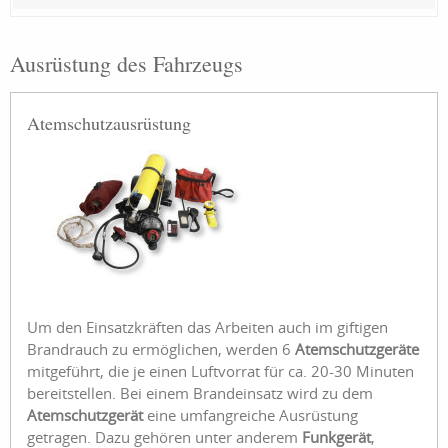
Ausrüstung des Fahrzeugs
Atemschutzausrüstung
Um den Einsatzkräften das Arbeiten auch im giftigen
Brandrauch zu ermöglichen, werden 6
Atemschutzgeräte
mitgeführt, die je einen Luftvorrat für ca. 20-30 Minuten
bereitstellen. Bei einem Brandeinsatz wird zu dem
Atemschutzgerät
eine umfangreiche Ausrüstung
getragen. Dazu gehören unter anderem
Funkgerät
,