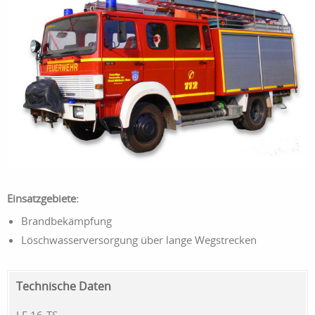
Einsatzgebiete:
Brandbekämpfung
Löschwasserversorgung über lange Wegstrecken
Technische Daten