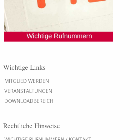
Wichtige Links
MITGLIED WERDEN
VERANSTALTUNGEN
DOWNLOADBEREICH
Rechtliche Hinweise
WICHTIGE RUFNUMMERN / KONTAKT