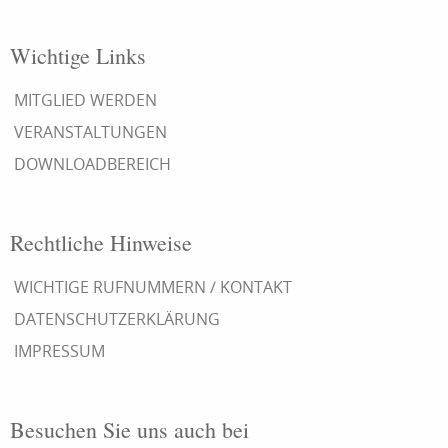
Wichtige Links
MITGLIED WERDEN
VERANSTALTUNGEN
DOWNLOADBEREICH
Rechtliche Hinweise
WICHTIGE RUFNUMMERN / KONTAKT
DATENSCHUTZERKLÄRUNG
IMPRESSUM
Besuchen Sie uns auch bei