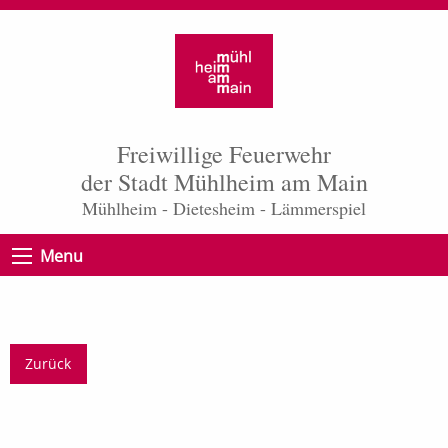
Freiwillige Feuerwehr
der Stadt Mühlheim am Main
Mühlheim - Dietesheim - Lämmerspiel
Menu
Zurück