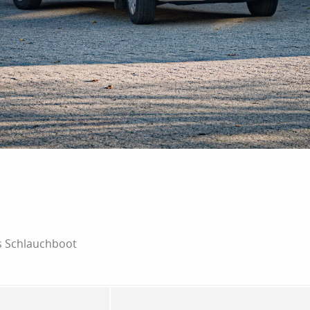
s Schlauchboot