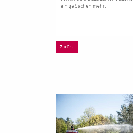
einige Sachen mehr.
Zurück