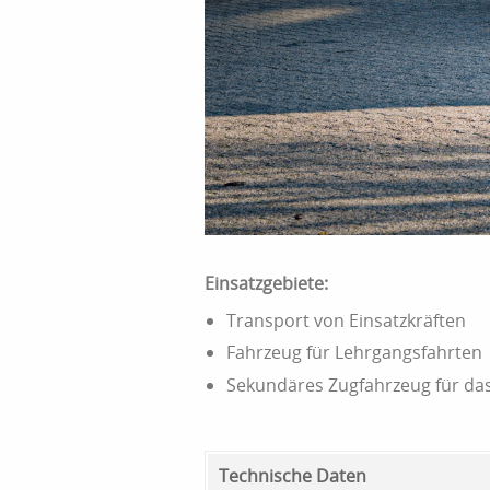
Einsatzgebiete:
Transport von Einsatzkräften
Fahrzeug für Lehrgangsfahrten
Sekundäres Zugfahrzeug für da
Technische Daten