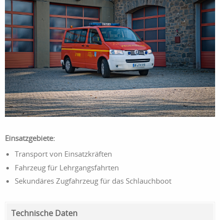
Einsatzgebiete:
Transport von Einsatzkräften
Fahrzeug für Lehrgangsfahrten
Sekundäres Zugfahrzeug für das Schlauchboot
Technische Daten