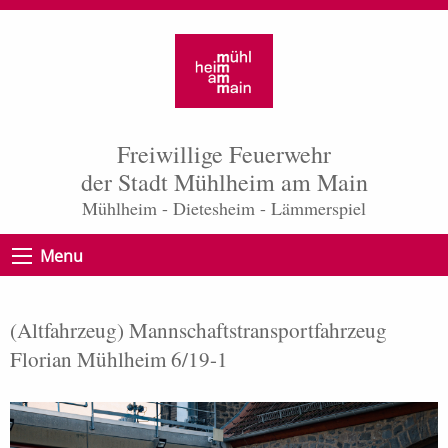
Freiwillige Feuerwehr
der Stadt Mühlheim am Main
Mühlheim - Dietesheim - Lämmerspiel
Menu
(Altfahrzeug) Mannschaftstransport­fahrzeug
Florian Mühlheim 6/19-1