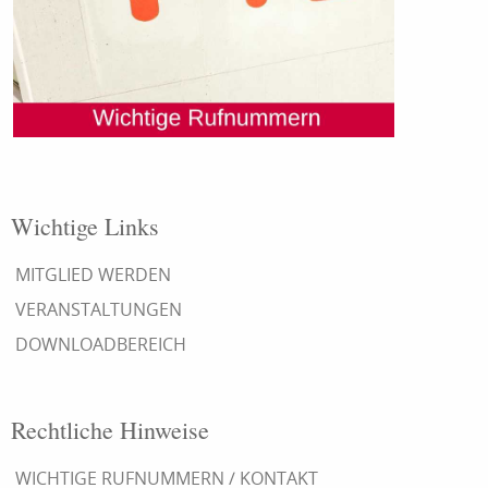
Wichtige Links
MITGLIED WERDEN
VERANSTALTUNGEN
DOWNLOADBEREICH
Rechtliche Hinweise
WICHTIGE RUFNUMMERN / KONTAKT