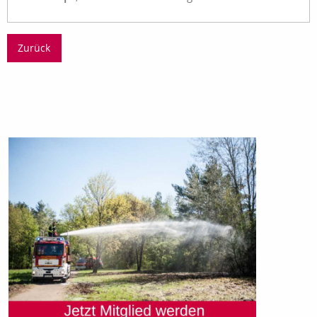
Zurück