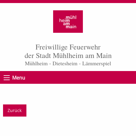
Freiwillige Feuerwehr
der Stadt Mühlheim am Main
Mühlheim - Dietesheim - Lämmerspiel
Menu
Zurück