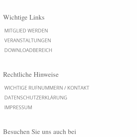
Wichtige Links
MITGLIED WERDEN
VERANSTALTUNGEN
DOWNLOADBEREICH
Rechtliche Hinweise
WICHTIGE RUFNUMMERN / KONTAKT
DATENSCHUTZERKLÄRUNG
IMPRESSUM
Besuchen Sie uns auch bei