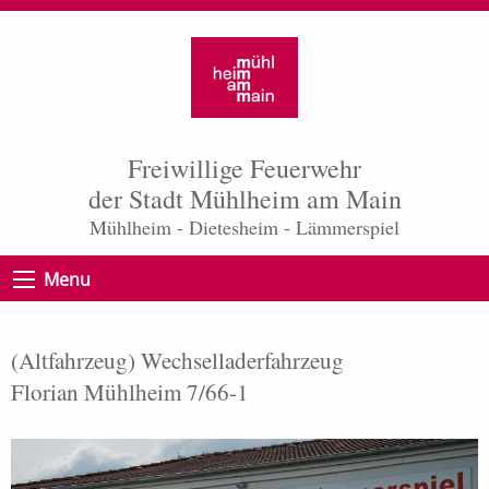
Freiwillige Feuerwehr
der Stadt Mühlheim am Main
Mühlheim - Dietesheim - Lämmerspiel
Menu
(Altfahrzeug) Wechselladerfahrzeug
Florian Mühlheim 7/66-1