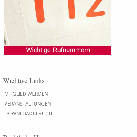
Wichtige Links
MITGLIED WERDEN
VERANSTALTUNGEN
DOWNLOADBEREICH