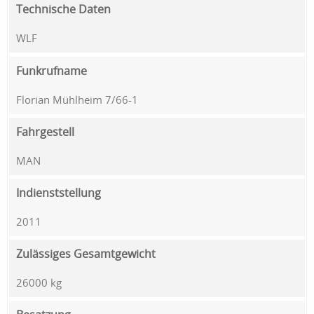
Technische Daten
WLF
Funkrufname
Florian Mühlheim 7/66-1
Fahrgestell
MAN
Indienststellung
2011
Zulässiges Gesamtgewicht
26000 kg