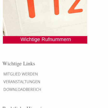
Wichtige Links
MITGLIED WERDEN
VERANSTALTUNGEN
DOWNLOADBEREICH