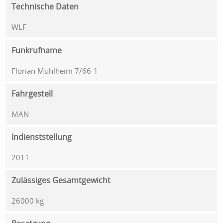
Technische Daten
WLF
Funkrufname
Florian Mühlheim 7/66-1
Fahrgestell
MAN
Indienststellung
2011
Zulässiges Gesamtgewicht
26000 kg