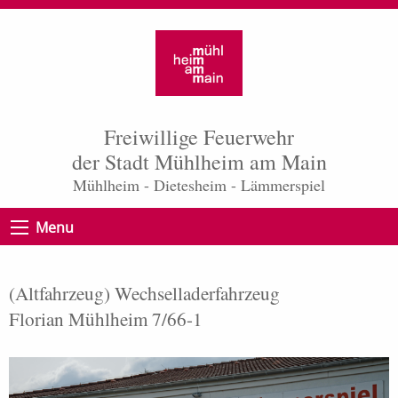
Freiwillige Feuerwehr
der Stadt Mühlheim am Main
Mühlheim - Dietesheim - Lämmerspiel
Menu
(Altfahrzeug) Wechselladerfahrzeug
Florian Mühlheim 7/66-1