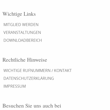
Wichtige Links
MITGLIED WERDEN
VERANSTALTUNGEN
DOWNLOADBEREICH
Rechtliche Hinweise
WICHTIGE RUFNUMMERN / KONTAKT
DATENSCHUTZERKLÄRUNG
IMPRESSUM
Besuchen Sie uns auch bei