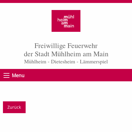
Freiwillige Feuerwehr
der Stadt Mühlheim am Main
Mühlheim - Dietesheim - Lämmerspiel
Menu
Zurück