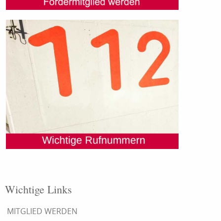
Wichtige Links
MITGLIED WERDEN