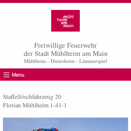
Freiwillige Feuerwehr
der Stadt Mühlheim am Main
Mühlheim - Dietesheim - Lämmerspiel
Menu
Staffellöschfahrzeug 20
Florian Mühlheim 1-41-1