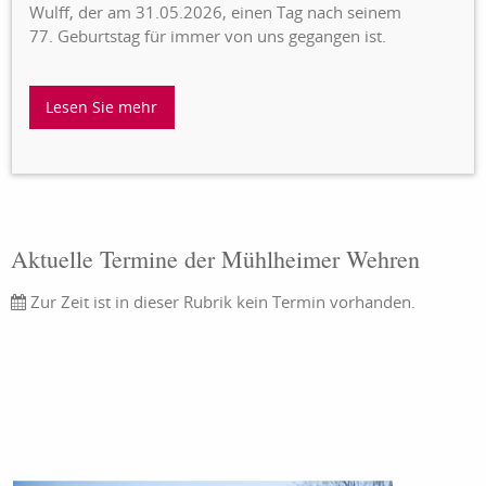
Wulff, der am 31.05.2026, einen Tag nach seinem
77. Geburtstag für immer von uns gegangen ist.
Lesen Sie mehr
Aktuelle Termine der Mühlheimer Wehren
Zur Zeit ist in dieser Rubrik kein Termin vorhanden.