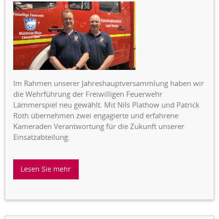
Im Rahmen unserer Jahreshauptversammlung haben wir
die Wehrführung der Freiwilligen Feuerwehr
Lämmerspiel neu gewählt. Mit Nils Plathow und Patrick
Roth übernehmen zwei engagierte und erfahrene
Kameraden Verantwortung für die Zukunft unserer
Einsatzabteilung.
Lesen Sie mehr