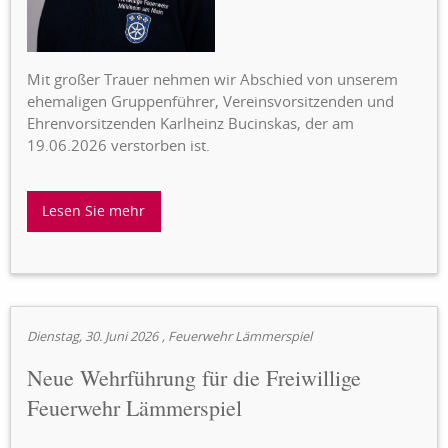
Mit großer Trauer nehmen wir Abschied von unserem
ehemaligen Gruppenführer, Vereinsvorsitzenden und
Ehrenvorsitzenden Karlheinz Bucinskas, der am
19.06.2026 verstorben ist.
Lesen Sie mehr
Dienstag, 30. Juni 2026
, Feuerwehr Lämmerspiel
Neue Wehrführung für die Freiwillige
Feuerwehr Lämmerspiel