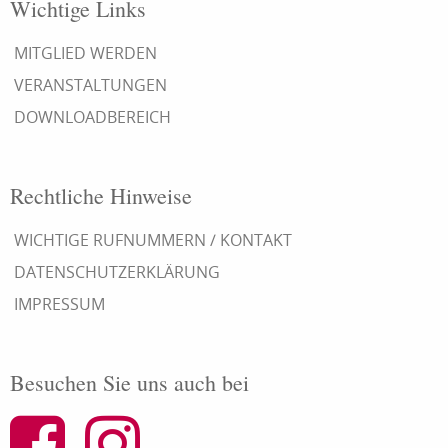
Wichtige Links
MITGLIED WERDEN
VERANSTALTUNGEN
DOWNLOADBEREICH
Rechtliche Hinweise
WICHTIGE RUFNUMMERN / KONTAKT
DATENSCHUTZERKLÄRUNG
IMPRESSUM
Besuchen Sie uns auch bei