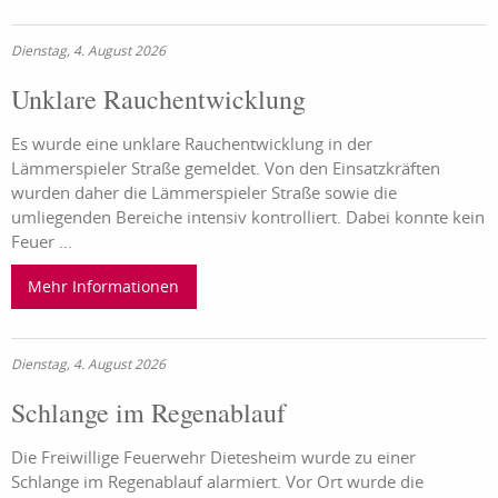
Dienstag, 4. August 2026
Unklare Rauchentwicklung
Es wurde eine unklare Rauchentwicklung in der
Lämmerspieler Straße gemeldet. Von den Einsatzkräften
wurden daher die Lämmerspieler Straße sowie die
umliegenden Bereiche intensiv kontrolliert. Dabei konnte kein
Feuer ...
Mehr Informationen
Dienstag, 4. August 2026
Schlange im Regenablauf
Die Freiwillige Feuerwehr Dietesheim wurde zu einer
Schlange im Regenablauf alarmiert. Vor Ort wurde die