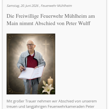
Samstag, 20. Juni 2026
, Feuerwehr Mühlheim
Die Freiwillige Feuerwehr Mühlheim am
Main nimmt Abschied von Peter Wulff
Mit großer Trauer nehmen wir Abschied von unserem
treuen und langjährigen Feuerwehrkameraden Peter