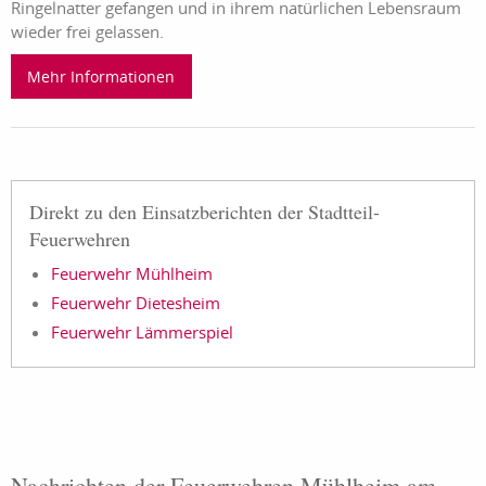
Ringelnatter gefangen und in ihrem natürlichen Lebensraum
wieder frei gelassen.
Mehr Informationen
Direkt zu den Einsatzberichten der Stadtteil-
Feuerwehren
Feuerwehr Mühlheim
Feuerwehr Dietesheim
Feuerwehr Lämmerspiel
Nachrichten der Feuerwehren Mühlheim am