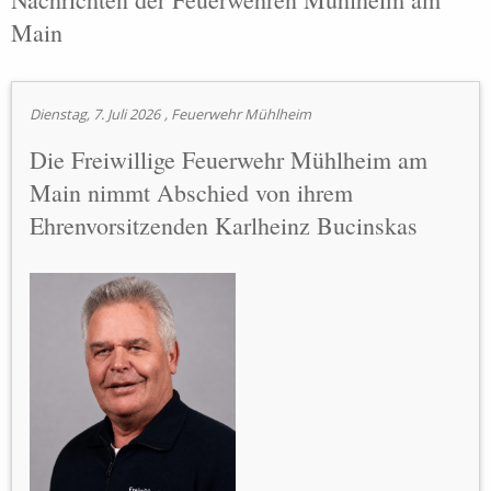
Main
Dienstag, 7. Juli 2026
, Feuerwehr Mühlheim
Die Freiwillige Feuerwehr Mühlheim am
Main nimmt Abschied von ihrem
Ehrenvorsitzenden Karlheinz Bucinskas