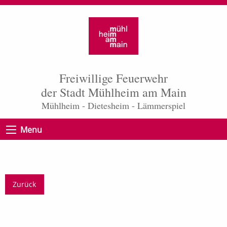
Freiwillige Feuerwehr
der Stadt Mühlheim am Main
Mühlheim - Dietesheim - Lämmerspiel
Menu
Zurück