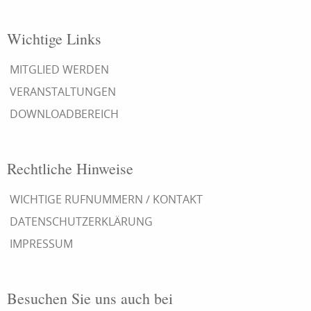
Wichtige Links
MITGLIED WERDEN
VERANSTALTUNGEN
DOWNLOADBEREICH
Rechtliche Hinweise
WICHTIGE RUFNUMMERN / KONTAKT
DATENSCHUTZERKLÄRUNG
IMPRESSUM
Besuchen Sie uns auch bei