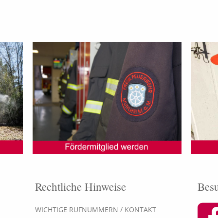
Rechtliche Hinweise
Besu
WICHTIGE RUFNUMMERN / KONTAKT