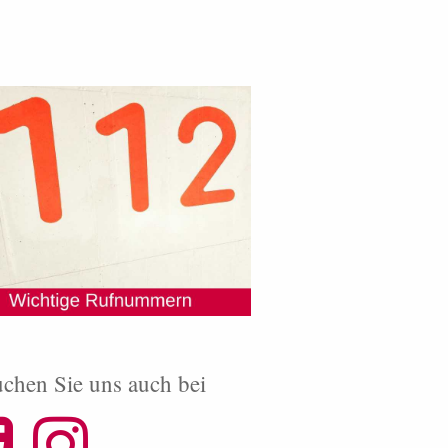
chen Sie uns auch bei