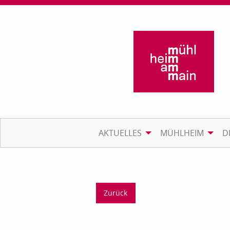
AKTUELLES
MÜHLHEIM
D
Zurück