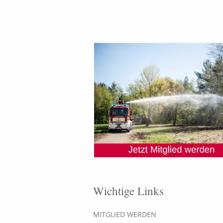
Wichtige Links
MITGLIED WERDEN