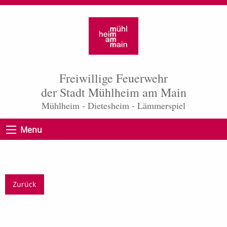
Freiwillige Feuerwehr
der Stadt Mühlheim am Main
Mühlheim - Dietesheim - Lämmerspiel
Menu
Zurück