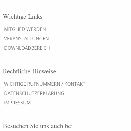
Wichtige Links
MITGLIED WERDEN
VERANSTALTUNGEN
DOWNLOADBEREICH
Rechtliche Hinweise
WICHTIGE RUFNUMMERN / KONTAKT
DATENSCHUTZERKLÄRUNG
IMPRESSUM
Besuchen Sie uns auch bei