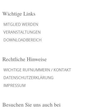
Wichtige Links
MITGLIED WERDEN
VERANSTALTUNGEN
DOWNLOADBEREICH
Rechtliche Hinweise
WICHTIGE RUFNUMMERN / KONTAKT
DATENSCHUTZERKLÄRUNG
IMPRESSUM
Besuchen Sie uns auch bei