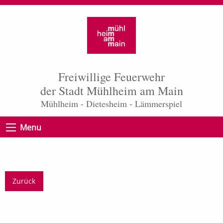
Freiwillige Feuerwehr
der Stadt Mühlheim am Main
Mühlheim - Dietesheim - Lämmerspiel
Menu
Zurück