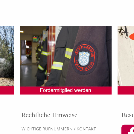
Rechtliche Hinweise
Besu
WICHTIGE RUFNUMMERN / KONTAKT