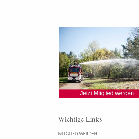
Wichtige Links
MITGLIED WERDEN