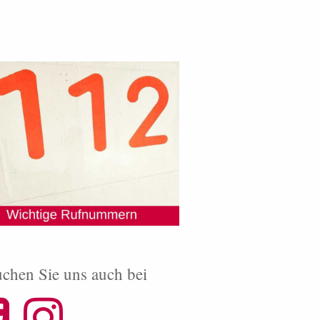
chen Sie uns auch bei