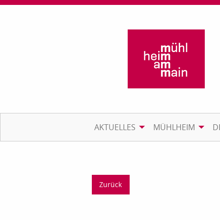
AKTUELLES
MÜHLHEIM
D
Zurück