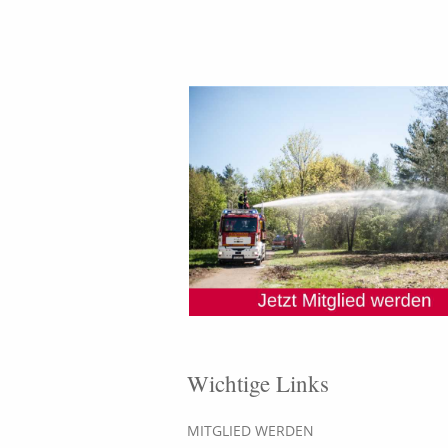
Wichtige Links
MITGLIED WERDEN