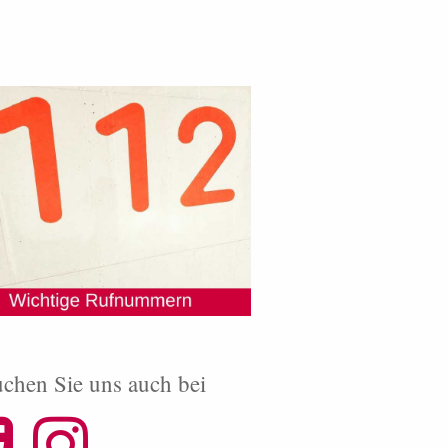
chen Sie uns auch bei