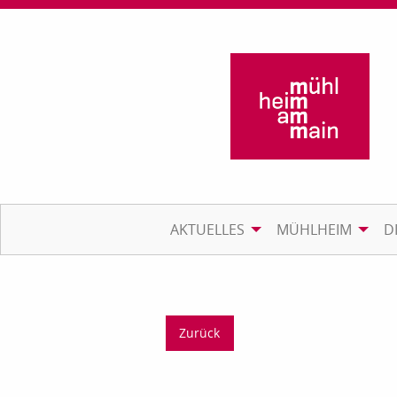
AKTUELLES
MÜHLHEIM
D
Zurück