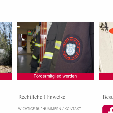
Rechtliche Hinweise
Besu
WICHTIGE RUFNUMMERN / KONTAKT