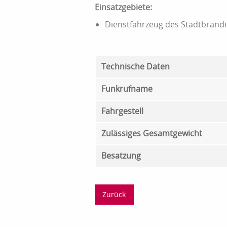
Einsatzgebiete:
Dienstfahrzeug des Stadtbrandi
Technische Daten
Funkrufname
Fahrgestell
Zulässiges Gesamtgewicht
Besatzung
Zurück