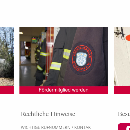
Rechtliche Hinweise
Besu
WICHTIGE RUFNUMMERN / KONTAKT