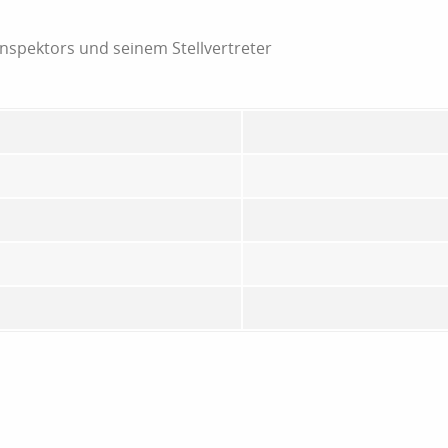
nspektors und seinem Stellvertreter