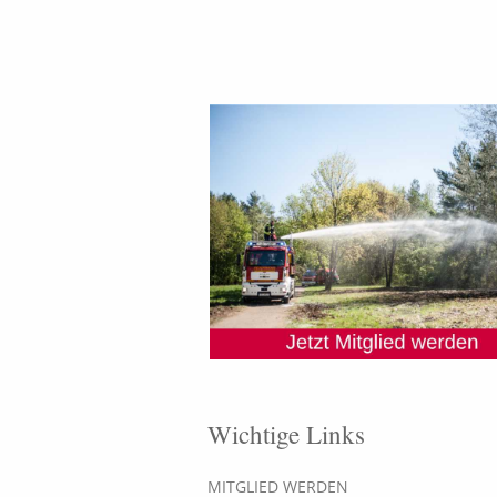
Wichtige Links
MITGLIED WERDEN