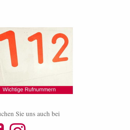
chen Sie uns auch bei