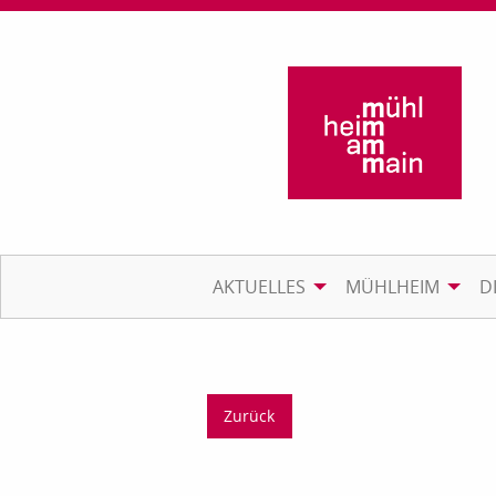
AKTUELLES
MÜHLHEIM
D
Zurück