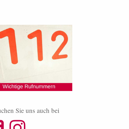
chen Sie uns auch bei