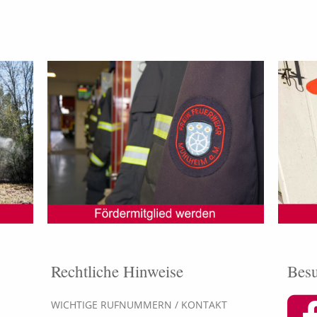
Rechtliche Hinweise
Besu
WICHTIGE RUFNUMMERN / KONTAKT