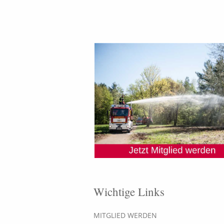
Wichtige Links
MITGLIED WERDEN