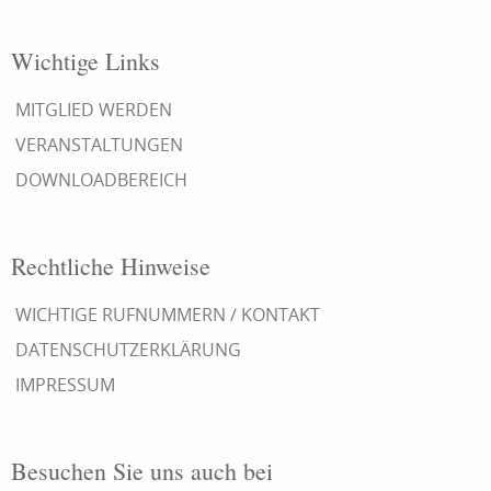
Wichtige Links
MITGLIED WERDEN
VERANSTALTUNGEN
DOWNLOADBEREICH
Rechtliche Hinweise
WICHTIGE RUFNUMMERN / KONTAKT
DATENSCHUTZERKLÄRUNG
IMPRESSUM
Besuchen Sie uns auch bei