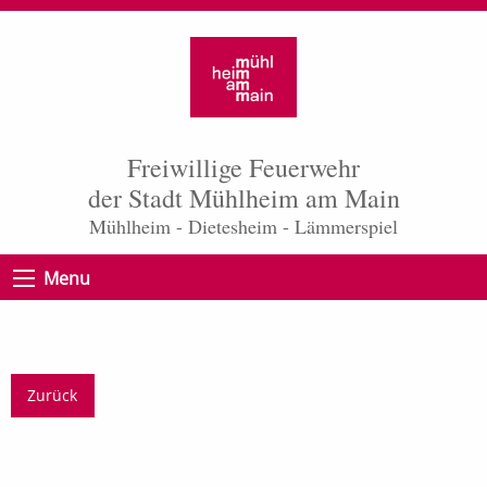
Freiwillige Feuerwehr
der Stadt Mühlheim am Main
Mühlheim - Dietesheim - Lämmerspiel
Menu
Zurück