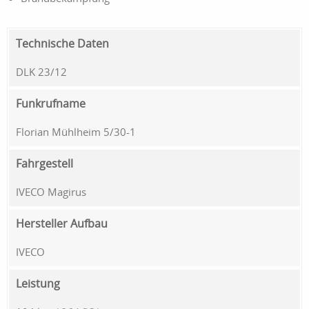
Technische Daten
DLK 23/12
Funkrufname
Florian Mühlheim 5/30-1
Fahrgestell
IVECO Magirus
Hersteller Aufbau
IVECO
Leistung