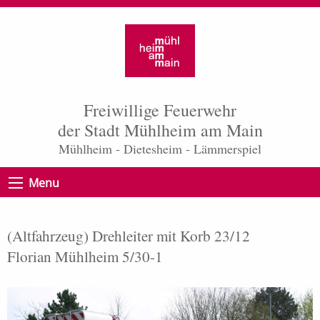
Freiwillige Feuerwehr
der Stadt Mühlheim am Main
Mühlheim - Dietesheim - Lämmerspiel
Menu
(Altfahrzeug) Drehleiter mit Korb 23/12
Florian Mühlheim 5/30-1