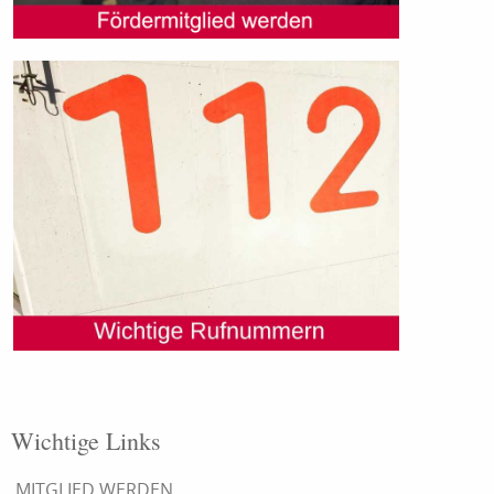
Wichtige Links
MITGLIED WERDEN