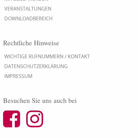
VERANSTALTUNGEN
DOWNLOADBEREICH
Rechtliche Hinweise
WICHTIGE RUFNUMMERN / KONTAKT
DATENSCHUTZERKLÄRUNG
IMPRESSUM
Besuchen Sie uns auch bei