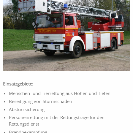
Einsatzgebiete:
Menschen- und Tierrettung aus Höhen und Tiefen
Beseitigung von Sturmschäden
Absturzsicherung
Personenrettung mit der Rettungstrage für den
Rettungsdienst
Brandbekämpfung