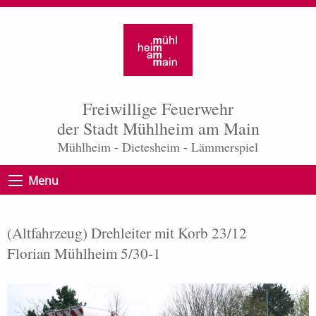
Freiwillige Feuerwehr
der Stadt Mühlheim am Main
Mühlheim - Dietesheim - Lämmerspiel
Menu
(Altfahrzeug) Drehleiter mit Korb 23/12
Florian Mühlheim 5/30-1