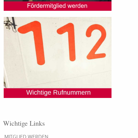
Wichtige Links
MITGLIED WERDEN