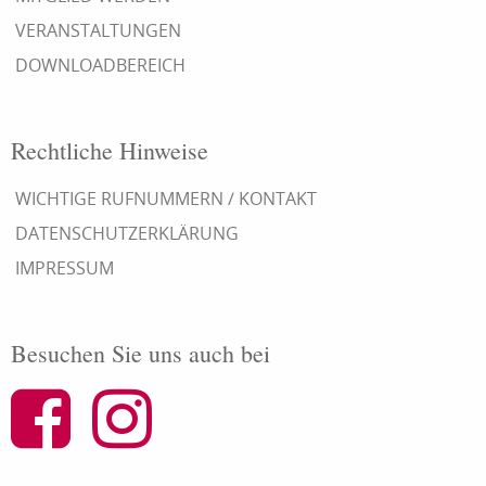
VERANSTALTUNGEN
DOWNLOADBEREICH
Rechtliche Hinweise
WICHTIGE RUFNUMMERN / KONTAKT
DATENSCHUTZERKLÄRUNG
IMPRESSUM
Besuchen Sie uns auch bei