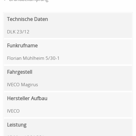
Technische Daten
DLK 23/12
Funkrufname
Florian Mühlheim 5/30-1
Fahrgestell
IVECO Magirus
Hersteller Aufbau
IVECO
Leistung