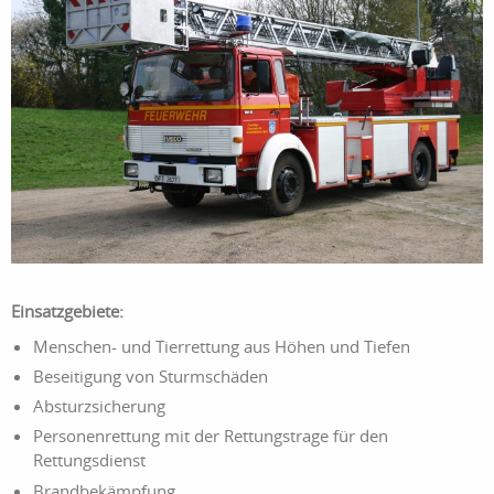
Einsatzgebiete:
Menschen- und Tierrettung aus Höhen und Tiefen
Beseitigung von Sturmschäden
Absturzsicherung
Personenrettung mit der Rettungstrage für den
Rettungsdienst
Brandbekämpfung