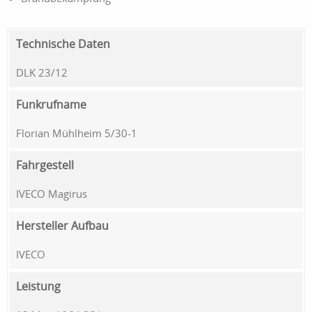
Technische Daten
DLK 23/12
Funkrufname
Florian Mühlheim 5/30-1
Fahrgestell
IVECO Magirus
Hersteller Aufbau
IVECO
Leistung