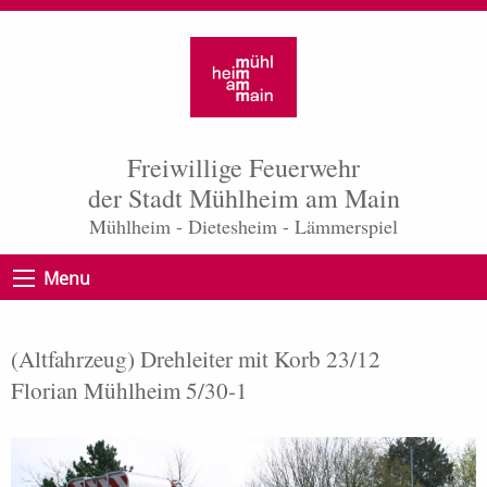
Freiwillige Feuerwehr
der Stadt Mühlheim am Main
Mühlheim - Dietesheim - Lämmerspiel
Menu
(Altfahrzeug) Drehleiter mit Korb 23/12
Florian Mühlheim 5/30-1