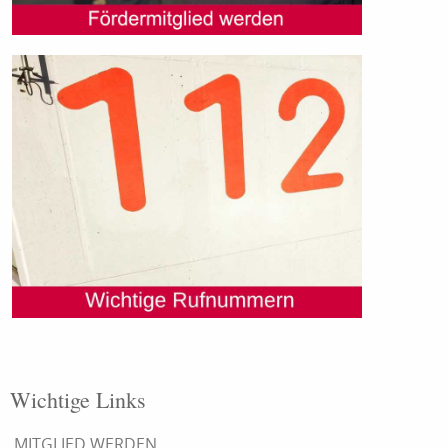
Wichtige Links
MITGLIED WERDEN