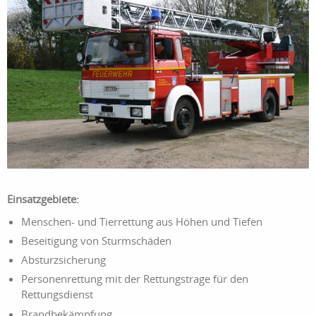
Einsatzgebiete:
Menschen- und Tierrettung aus Höhen und Tiefen
Beseitigung von Sturmschäden
Absturzsicherung
Personenrettung mit der Rettungstrage für den
Rettungsdienst
Brandbekämpfung