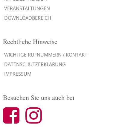
VERANSTALTUNGEN
DOWNLOADBEREICH
Rechtliche Hinweise
WICHTIGE RUFNUMMERN / KONTAKT
DATENSCHUTZERKLÄRUNG
IMPRESSUM
Besuchen Sie uns auch bei