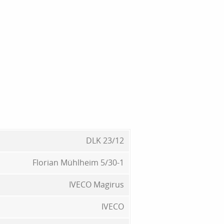
DLK 23/12
Florian Mühlheim 5/30-1
IVECO Magirus
IVECO