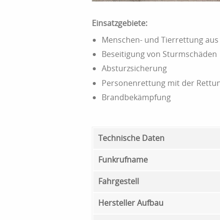
Einsatzgebiete:
Menschen- und Tierrettung aus
Beseitigung von Sturmschäden
Absturzsicherung
Personenrettung mit der Rettun
Brandbekämpfung
Technische Daten
Funkrufname
Fahrgestell
Hersteller Aufbau