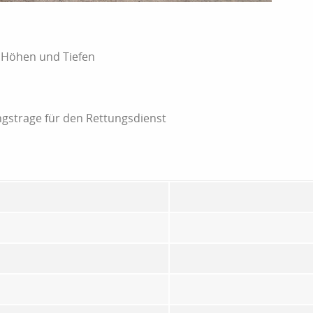
 Höhen und Tiefen
gstrage für den Rettungsdienst