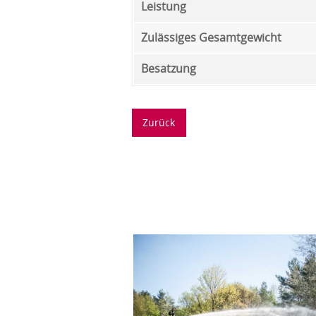
Leistung
Zulässiges Gesamtgewicht
Besatzung
Zurück