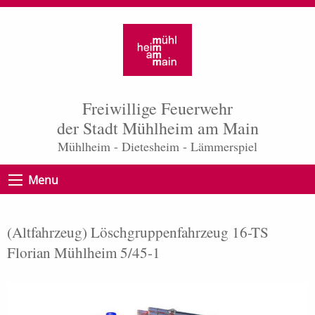
Freiwillige Feuerwehr
der Stadt Mühlheim am Main
Mühlheim - Dietesheim - Lämmerspiel
Menu
(Altfahrzeug) Löschgruppenfahrzeug 16-TS
Florian Mühlheim 5/45-1