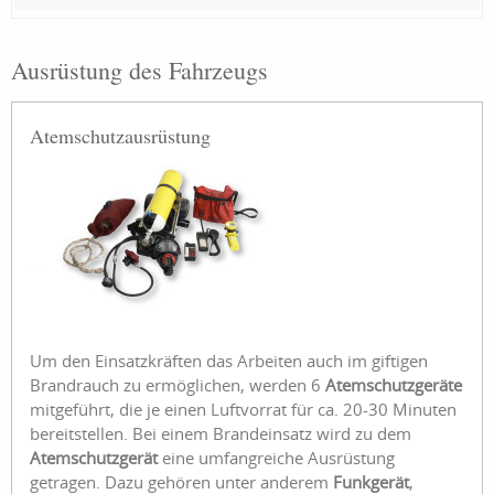
Ausrüstung des Fahrzeugs
Atemschutzausrüstung
Um den Einsatzkräften das Arbeiten auch im giftigen
Brandrauch zu ermöglichen, werden 6
Atemschutzgeräte
mitgeführt, die je einen Luftvorrat für ca. 20-30 Minuten
bereitstellen. Bei einem Brandeinsatz wird zu dem
Atemschutzgerät
eine umfangreiche Ausrüstung
getragen. Dazu gehören unter anderem
Funkgerät
,