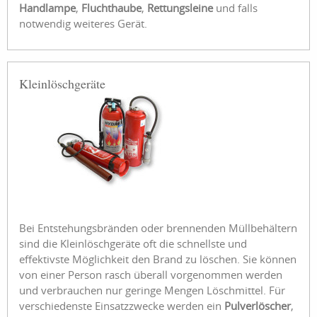
Handlampe
,
Fluchthaube
,
Rettungsleine
und falls
notwendig weiteres Gerät.
Kleinlöschgeräte
Bei Entstehungsbränden oder brennenden Müllbehältern
sind die Kleinlöschgeräte oft die schnellste und
effektivste Möglichkeit den Brand zu löschen. Sie können
von einer Person rasch überall vorgenommen werden
und verbrauchen nur geringe Mengen Löschmittel. Für
verschiedenste Einsatzzwecke werden ein
Pulverlöscher
,