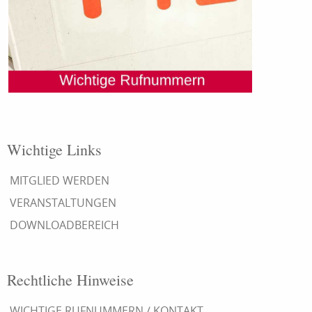
Wichtige Links
MITGLIED WERDEN
VERANSTALTUNGEN
DOWNLOADBEREICH
Rechtliche Hinweise
WICHTIGE RUFNUMMERN / KONTAKT