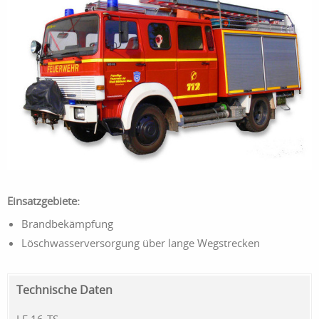
Einsatzgebiete:
Brandbekämpfung
Löschwasserversorgung über lange Wegstrecken
Technische Daten