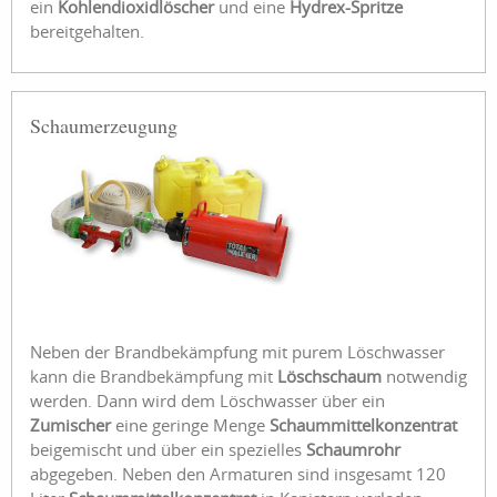
ein
Kohlendioxidlöscher
und eine
Hydrex-Spritze
bereitgehalten.
Schaumerzeugung
Neben der Brandbekämpfung mit purem Löschwasser
kann die Brandbekämpfung mit
Löschschaum
notwendig
werden. Dann wird dem Löschwasser über ein
Zumischer
eine geringe Menge
Schaummittelkonzentrat
beigemischt und über ein spezielles
Schaumrohr
abgegeben. Neben den Armaturen sind insgesamt 120