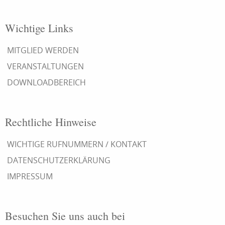
Wichtige Links
MITGLIED WERDEN
VERANSTALTUNGEN
DOWNLOADBEREICH
Rechtliche Hinweise
WICHTIGE RUFNUMMERN / KONTAKT
DATENSCHUTZERKLÄRUNG
IMPRESSUM
Besuchen Sie uns auch bei