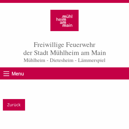
Freiwillige Feuerwehr
der Stadt Mühlheim am Main
Mühlheim - Dietesheim - Lämmerspiel
Menu
Zurück