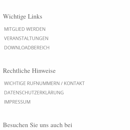
Wichtige Links
MITGLIED WERDEN
VERANSTALTUNGEN
DOWNLOADBEREICH
Rechtliche Hinweise
WICHTIGE RUFNUMMERN / KONTAKT
DATENSCHUTZERKLÄRUNG
IMPRESSUM
Besuchen Sie uns auch bei