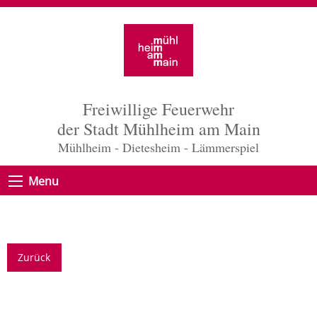
Freiwillige Feuerwehr
der Stadt Mühlheim am Main
Mühlheim - Dietesheim - Lämmerspiel
Menu
Zurück