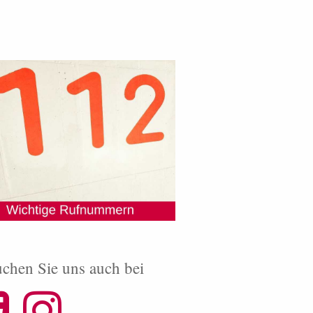
chen Sie uns auch bei