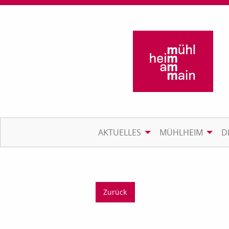
AKTUELLES
MÜHLHEIM
D
Zurück