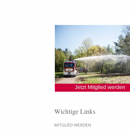
Wichtige Links
MITGLIED WERDEN