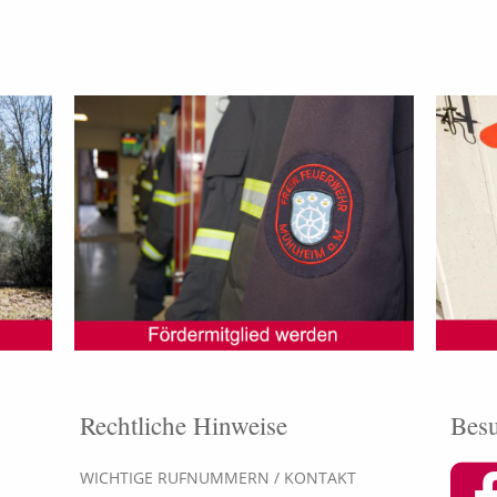
Rechtliche Hinweise
Besu
WICHTIGE RUFNUMMERN / KONTAKT