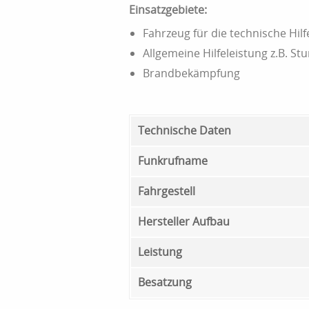
Einsatzgebiete:
Fahrzeug für die technische Hilf
Allgemeine Hilfeleistung z.B. St
Brandbekämpfung
Technische Daten
Funkrufname
Fahrgestell
Hersteller Aufbau
Leistung
Besatzung