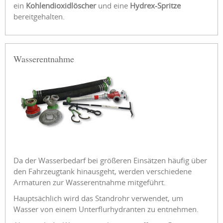
ein
Kohlendioxidlöscher
und eine
Hydrex-Spritze
bereitgehalten.
Wasserentnahme
Da der Wasserbedarf bei größeren Einsätzen häufig über
den Fahrzeugtank hinausgeht, werden verschiedene
Armaturen zur Wasserentnahme mitgeführt.
Hauptsächlich wird das Standrohr verwendet, um
Wasser von einem Unterflurhydranten zu entnehmen.