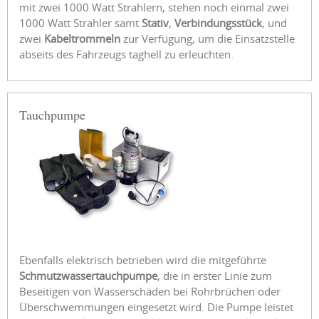
mit zwei 1000 Watt Strahlern, stehen noch einmal zwei
1000 Watt Strahler samt
Stativ
,
Verbindungsstück
, und
zwei
Kabeltrommeln
zur Verfügung, um die Einsatzstelle
abseits des Fahrzeugs taghell zu erleuchten.
Tauchpumpe
Ebenfalls elektrisch betrieben wird die mitgeführte
Schmutzwassertauchpumpe
, die in erster Linie zum
Beseitigen von Wasserschäden bei Rohrbrüchen oder
Überschwemmungen eingesetzt wird. Die Pumpe leistet