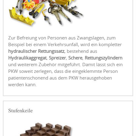
Zur Befreiung von Personen aus Zwangslagen, zum
Beispiel bei einem Verkehrsunfall, wird ein kompletter
hydraulischer Rettungssatz
, bestehend aus
Hydraulikaggregat
,
Spreizer
,
Schere
,
Rettungszylindern
und weiterem Zubehör mitgeführt. Damit lässt sich ein
PKW soweit zerlegen, dass die eingeklemmte Person
patientenschonend aus dem PKW herausgehoben
werden kann.
Stufenkeile