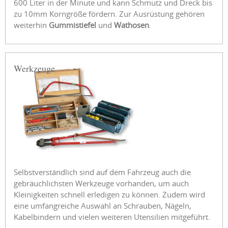
600 Liter in der Minute und kann Schmutz und Dreck bis
zu 10mm Korngröße fördern. Zur Ausrüstung gehören
weiterhin
Gummistiefel
und
Wathosen
.
Werkzeuge
Selbstverständlich sind auf dem Fahrzeug auch die
gebräuchlichsten Werkzeuge vorhanden, um auch
Kleinigkeiten schnell erledigen zu können. Zudem wird
eine umfangreiche Auswahl an Schrauben, Nägeln,
Kabelbindern und vielen weiteren Utensilien mitgeführt.