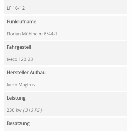
LF 16/12
Funkrufname
Florian Mühlheim 6/44-1
Fahrgestell
Iveco 120-23
Hersteller Aufbau
Iveco Magirus
Leistung
230 kw
( 313 PS )
Besatzung