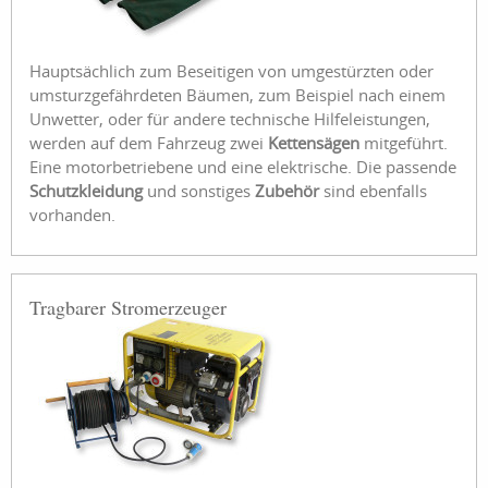
Hauptsächlich zum Beseitigen von umgestürzten oder
umsturzgefährdeten Bäumen, zum Beispiel nach einem
Unwetter, oder für andere technische Hilfeleistungen,
werden auf dem Fahrzeug zwei
Kettensägen
mitgeführt.
Eine motorbetriebene und eine elektrische. Die passende
Schutzkleidung
und sonstiges
Zubehör
sind ebenfalls
vorhanden.
Tragbarer Stromerzeuger