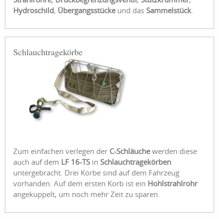
Hydroschild
,
Übergangsstücke
und das
Sammelstück
.
Schlauchtragekörbe
Zum einfachen verlegen der
C-Schläuche
werden diese
auch auf dem
LF 16-TS
in
Schlauchtragekörben
untergebracht. Drei Körbe sind auf dem Fahrzeug
vorhanden. Auf dem ersten Korb ist ein
Hohlstrahlrohr
angekuppelt, um noch mehr Zeit zu sparen.