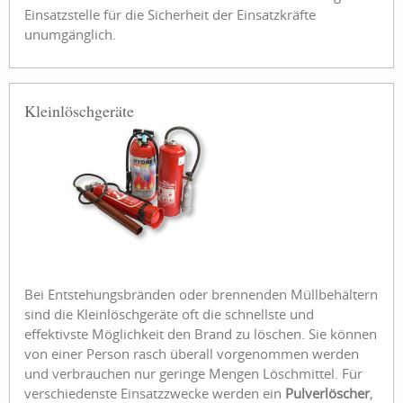
Einsatzstelle für die Sicherheit der Einsatzkräfte
unumgänglich.
Kleinlöschgeräte
Bei Entstehungsbränden oder brennenden Müllbehältern
sind die Kleinlöschgeräte oft die schnellste und
effektivste Möglichkeit den Brand zu löschen. Sie können
von einer Person rasch überall vorgenommen werden
und verbrauchen nur geringe Mengen Löschmittel. Für
verschiedenste Einsatzzwecke werden ein
Pulverlöscher
,