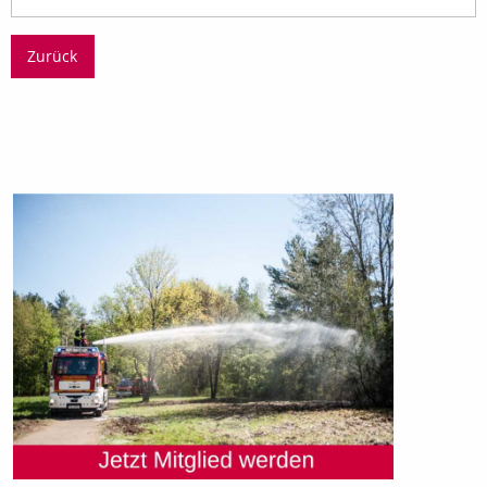
Zurück