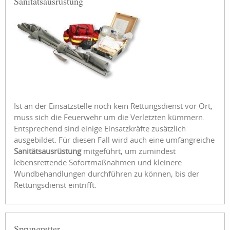
Sanitätsausrüstung
Ist an der Einsatzstelle noch kein Rettungsdienst vor Ort,
muss sich die Feuerwehr um die Verletzten kümmern.
Entsprechend sind einige Einsatzkräfte zusätzlich
ausgebildet. Für diesen Fall wird auch eine umfangreiche
Sanitätsausrüstung
mitgeführt, um zumindest
lebensrettende Sofortmaßnahmen und kleinere
Wundbehandlungen durchführen zu können, bis der
Rettungsdienst eintrifft.
Sprungretter