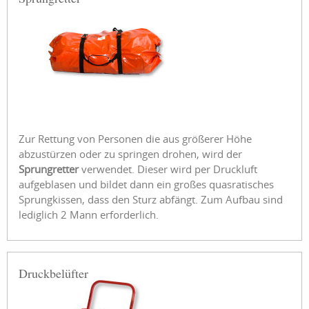
Zur Rettung von Personen die aus größerer Höhe
abzustürzen oder zu springen drohen, wird der
Sprungretter
verwendet. Dieser wird per Druckluft
aufgeblasen und bildet dann ein großes quasratisches
Sprungkissen, dass den Sturz abfängt. Zum Aufbau sind
lediglich 2 Mann erforderlich.
Druckbelüfter