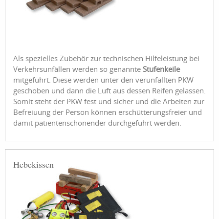
Als spezielles Zubehör zur technischen Hilfeleistung bei
Verkehrsunfällen werden so genannte
Stufenkeile
mitgeführt. Diese werden unter den verunfallten PKW
geschoben und dann die Luft aus dessen Reifen gelassen.
Somit steht der PKW fest und sicher und die Arbeiten zur
Befreiuung der Person können erschütterungsfreier und
damit patientenschonender durchgeführt werden.
Hebekissen