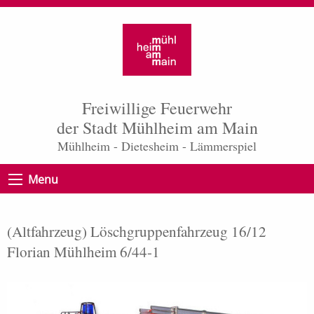
Freiwillige Feuerwehr
der Stadt Mühlheim am Main
Mühlheim - Dietesheim - Lämmerspiel
Menu
(Altfahrzeug) Löschgruppenfahrzeug 16/12
Florian Mühlheim 6/44-1