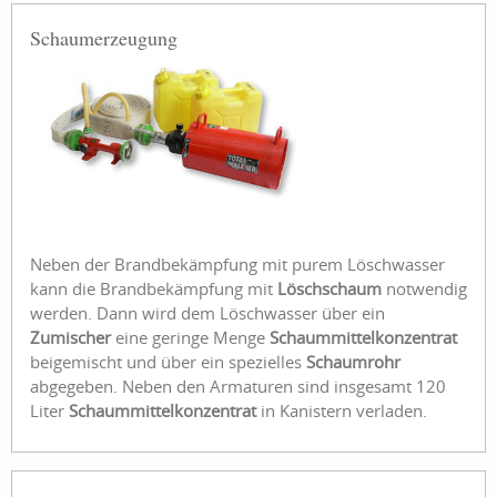
Schaumerzeugung
Neben der Brandbekämpfung mit purem Löschwasser
kann die Brandbekämpfung mit
Löschschaum
notwendig
werden. Dann wird dem Löschwasser über ein
Zumischer
eine geringe Menge
Schaummittelkonzentrat
beigemischt und über ein spezielles
Schaumrohr
abgegeben. Neben den Armaturen sind insgesamt 120
Liter
Schaummittelkonzentrat
in Kanistern verladen.