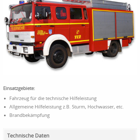
Einsatzgebiete:
Fahrzeug für die technische Hilfeleistung
Allgemeine Hilfeleistung z.B. Sturm, Hochwasser, etc.
Brandbekämpfung
Technische Daten