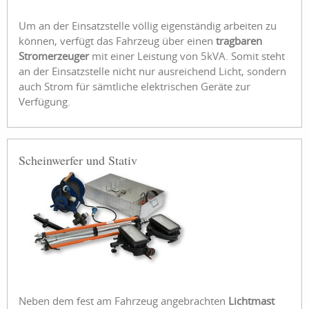
Um an der Einsatzstelle völlig eigenständig arbeiten zu
können, verfügt das Fahrzeug über einen
tragbaren
Stromerzeuger
mit einer Leistung von 5kVA. Somit steht
an der Einsatzstelle nicht nur ausreichend Licht, sondern
auch Strom für sämtliche elektrischen Geräte zur
Verfügung.
Scheinwerfer und Stativ
Neben dem fest am Fahrzeug angebrachten
Lichtmast