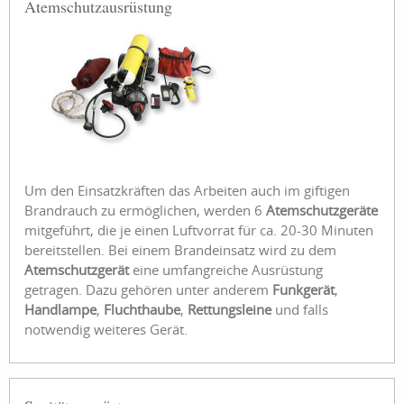
Atemschutzausrüstung
Um den Einsatzkräften das Arbeiten auch im giftigen
Brandrauch zu ermöglichen, werden 6
Atemschutzgeräte
mitgeführt, die je einen Luftvorrat für ca. 20-30 Minuten
bereitstellen. Bei einem Brandeinsatz wird zu dem
Atemschutzgerät
eine umfangreiche Ausrüstung
getragen. Dazu gehören unter anderem
Funkgerät
,
Handlampe
,
Fluchthaube
,
Rettungsleine
und falls
notwendig weiteres Gerät.