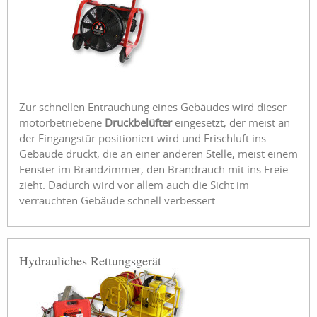
Zur schnellen Entrauchung eines Gebäudes wird dieser
motorbetriebene
Druckbelüfter
eingesetzt, der meist an
der Eingangstür positioniert wird und Frischluft ins
Gebäude drückt, die an einer anderen Stelle, meist einem
Fenster im Brandzimmer, den Brandrauch mit ins Freie
zieht. Dadurch wird vor allem auch die Sicht im
verrauchten Gebäude schnell verbessert.
Hydrauliches Rettungsgerät