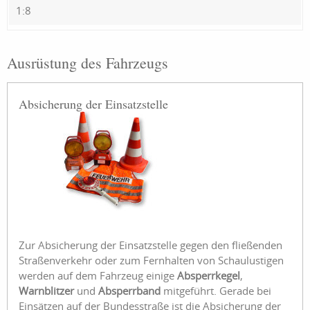
1:8
Ausrüstung des Fahrzeugs
Absicherung der Einsatzstelle
Zur Absicherung der Einsatzstelle gegen den fließenden
Straßenverkehr oder zum Fernhalten von Schaulustigen
werden auf dem Fahrzeug einige
Absperrkegel
,
Warnblitzer
und
Absperrband
mitgeführt. Gerade bei
Einsätzen auf der Bundesstraße ist die Absicherung der