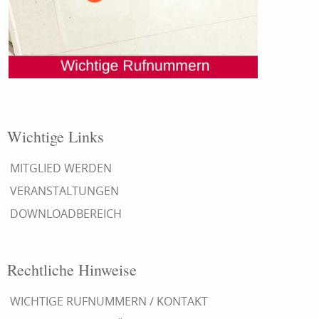
Wichtige Links
MITGLIED WERDEN
VERANSTALTUNGEN
DOWNLOADBEREICH
Rechtliche Hinweise
WICHTIGE RUFNUMMERN / KONTAKT