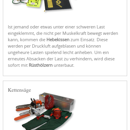
Ist jemand oder etwas unter einer schweren Last
eingeklemmt, die nicht per Muskelkraft bewegt werden
kann, kommen die
Hebekissen
zum Einsatz. Diese
werden per Druckluft aufgeblasen und können
ungeheure Lasten spielend leicht anheben. Um ein
erneutes Absacken der Last zu verhindern, wird diese
sofort mit
Rüsthölzern
unterbaut.
Kettensäge