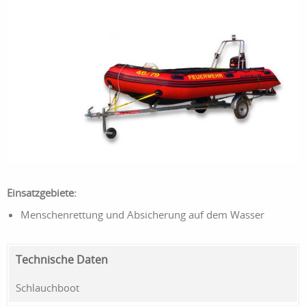
Einsatzgebiete:
Menschenrettung und Absicherung auf dem Wasser
Technische Daten
Schlauchboot