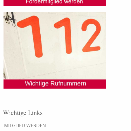
Wichtige Links
MITGLIED WERDEN