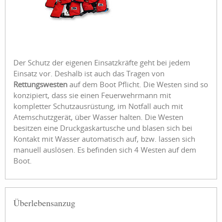
Der Schutz der eigenen Einsatzkräfte geht bei jedem
Einsatz vor. Deshalb ist auch das Tragen von
Rettungswesten
auf dem Boot Pflicht. Die Westen sind so
konzipiert, dass sie einen Feuerwehrmann mit
kompletter Schutzausrüstung, im Notfall auch mit
Atemschutzgerät, über Wasser halten. Die Westen
besitzen eine Druckgaskartusche und blasen sich bei
Kontakt mit Wasser automatisch auf, bzw. lassen sich
manuell auslösen. Es befinden sich 4 Westen auf dem
Boot.
Überlebensanzug