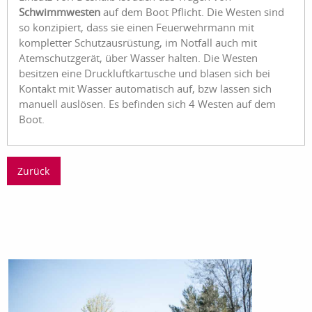
Schwimmwesten
auf dem Boot Pflicht. Die Westen sind
so konzipiert, dass sie einen Feuerwehrmann mit
kompletter Schutzausrüstung, im Notfall auch mit
Atemschutzgerät, über Wasser halten. Die Westen
besitzen eine Druckluftkartusche und blasen sich bei
Kontakt mit Wasser automatisch auf, bzw lassen sich
manuell auslösen. Es befinden sich 4 Westen auf dem
Boot.
Zurück