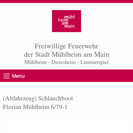
Freiwillige Feuerwehr
der Stadt Mühlheim am Main
Mühlheim - Dietesheim - Lämmerspiel
Menu
(Altfahrzeug) Schlauchboot
Florian Mühlheim 6/79-1