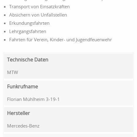
Transport von Einsatzkräften
Absichern von Unfallstellen
Erkundungsfahrten
Lehrgangsfahrten
Fahrten für Verein, Kinder- und Jugendfeuerwehr
Technische Daten
MTW
Funkrufname
Florian Mühlheim 3-19-1
Hersteller
Mercedes-Benz