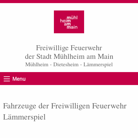
Freiwillige Feuerwehr
der Stadt Mühlheim am Main
Mühlheim - Dietesheim - Lämmerspiel
Menu
Fahrzeuge der Freiwilligen Feuerwehr
Lämmerspiel