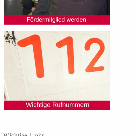
Wichtige Links