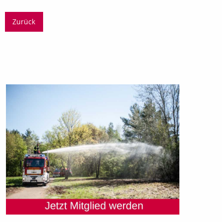
Zurück