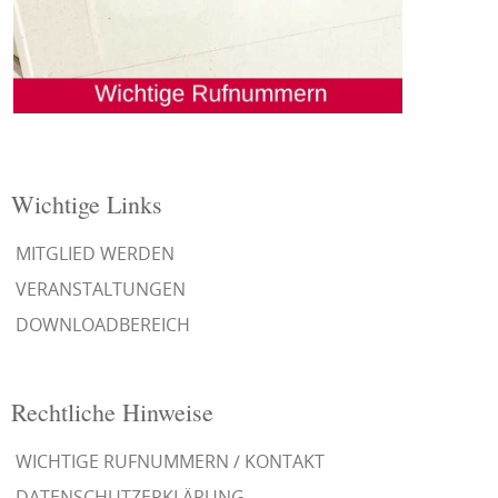
Wichtige Links
MITGLIED WERDEN
VERANSTALTUNGEN
DOWNLOADBEREICH
Rechtliche Hinweise
WICHTIGE RUFNUMMERN / KONTAKT
DATENSCHUTZERKLÄRUNG