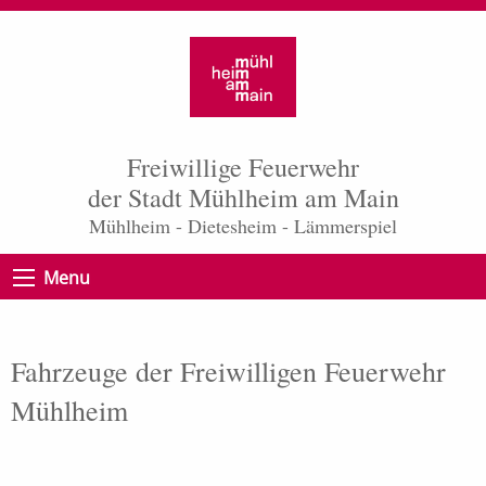
Freiwillige Feuerwehr
der Stadt Mühlheim am Main
Mühlheim - Dietesheim - Lämmerspiel
Menu
Fahrzeuge der Freiwilligen Feuerwehr
Mühlheim