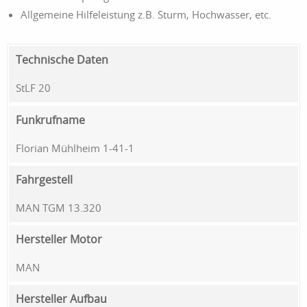
Allgemeine Hilfeleistung z.B. Sturm, Hochwasser, etc.
Technische Daten
StLF 20
Funkrufname
Florian Mühlheim 1-41-1
Fahrgestell
MAN TGM 13.320
Hersteller Motor
MAN
Hersteller Aufbau