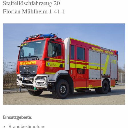
Staffellöschfahrzeug 20
Florian Mühlheim 1-41-1
Einsatzgebiete:
Brandbekämpfung