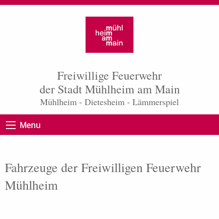
Freiwillige Feuerwehr
der Stadt Mühlheim am Main
Mühlheim - Dietesheim - Lämmerspiel
Menu
Fahrzeuge der Freiwilligen Feuerwehr
Mühlheim