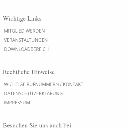
Wichtige Links
MITGLIED WERDEN
VERANSTALTUNGEN
DOWNLOADBEREICH
Rechtliche Hinweise
WICHTIGE RUFNUMMERN / KONTAKT
DATENSCHUTZERKLÄRUNG
IMPRESSUM
Besuchen Sie uns auch bei