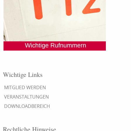
Wichtige Links
MITGLIED WERDEN
VERANSTALTUNGEN
DOWNLOADBEREICH
Rechtliche Hinweise