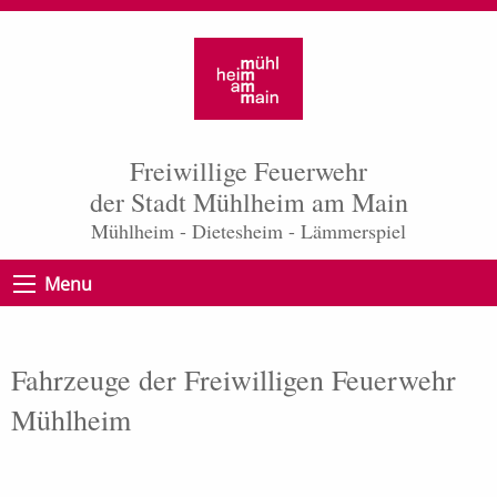
Freiwillige Feuerwehr
der Stadt Mühlheim am Main
Mühlheim - Dietesheim - Lämmerspiel
Menu
Fahrzeuge der Freiwilligen Feuerwehr
Mühlheim