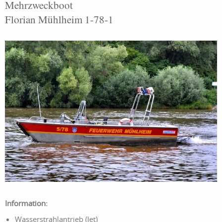
Mehrzweckboot
Florian Mühlheim 1-78-1
Information:
Wasserstrahlantrieb (Jet)