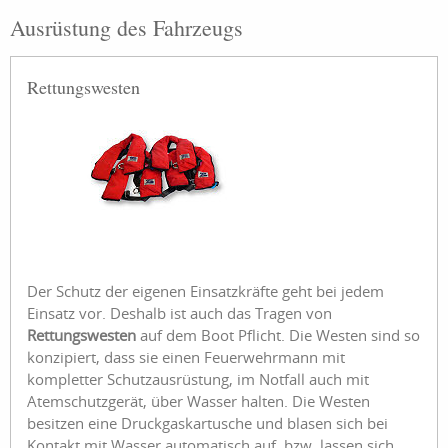
Ausrüstung des Fahrzeugs
Rettungswesten
Der Schutz der eigenen Einsatzkräfte geht bei jedem
Einsatz vor. Deshalb ist auch das Tragen von
Rettungswesten
auf dem Boot Pflicht. Die Westen sind so
konzipiert, dass sie einen Feuerwehrmann mit
kompletter Schutzausrüstung, im Notfall auch mit
Atemschutzgerät, über Wasser halten. Die Westen
besitzen eine Druckgaskartusche und blasen sich bei
Kontakt mit Wasser automatisch auf, bzw. lassen sich