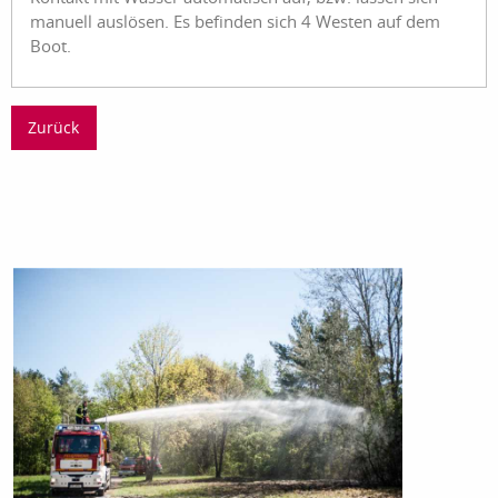
manuell auslösen. Es befinden sich 4 Westen auf dem
Boot.
Zurück