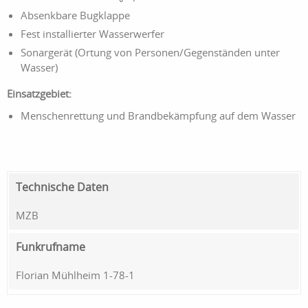
Absenkbare Bugklappe
Fest installierter Wasserwerfer
Sonargerät (Ortung von Personen/Gegenständen unter
Wasser)
Einsatzgebiet:
Menschenrettung und Brandbekämpfung auf dem Wasser
Technische Daten
MZB
Funkrufname
Florian Mühlheim 1-78-1