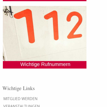
Wichtige Links
MITGLIED WERDEN
VERANSTALTUNGEN