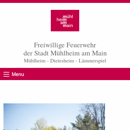
Freiwillige Feuerwehr
der Stadt Mühlheim am Main
Mühlheim - Dietesheim - Lämmerspiel
Menu