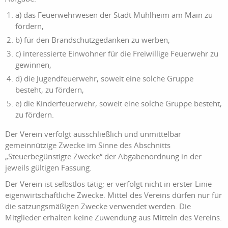
a) das Feuerwehrwesen der Stadt Mühlheim am Main zu
fördern,
b) für den Brandschutzgedanken zu werben,
c) interessierte Einwohner für die Freiwillige Feuerwehr zu
gewinnen,
d) die Jugendfeuerwehr, soweit eine solche Gruppe
besteht, zu fördern,
e) die Kinderfeuerwehr, soweit eine solche Gruppe besteht,
zu fördern.
Der Verein verfolgt ausschließlich und unmittelbar
gemeinnützige Zwecke im Sinne des Abschnitts
„Steuerbegünstigte Zwecke“ der Abgabenordnung in der
jeweils gültigen Fassung.
Der Verein ist selbstlos tätig; er verfolgt nicht in erster Linie
eigenwirtschaftliche Zwecke. Mittel des Vereins dürfen nur für
die satzungsmäßigen Zwecke verwendet werden. Die
Mitglieder erhalten keine Zuwendung aus Mitteln des Vereins.