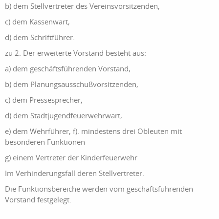
b) dem Stellvertreter des Vereinsvorsitzenden,
c) dem Kassenwart,
d) dem Schriftführer.
zu 2. Der erweiterte Vorstand besteht aus:
a) dem geschäftsführenden Vorstand,
b) dem Planungsausschußvorsitzenden,
c) dem Pressesprecher,
d) dem Stadtjugendfeuerwehrwart,
e) dem Wehrführer, f). mindestens drei Obleuten mit
besonderen Funktionen
g) einem Vertreter der Kinderfeuerwehr
Im Verhinderungsfall deren Stellvertreter.
Die Funktionsbereiche werden vom geschäftsführenden
Vorstand festgelegt.