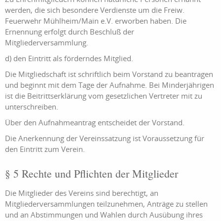
werden, die sich besondere Verdienste um die Freiw.
Feuerwehr Mühlheim/Main e.V. erworben haben. Die
Ernennung erfolgt durch Beschluß der
Mitgliederversammlung.
d) den Eintritt als förderndes Mitglied.
Die Mitgliedschaft ist schriftlich beim Vorstand zu beantragen
und beginnt mit dem Tage der Aufnahme. Bei Minderjährigen
ist die Beitrittserklärung vom gesetzlichen Vertreter mit zu
unterschreiben.
Über den Aufnahmeantrag entscheidet der Vorstand.
Die Anerkennung der Vereinssatzung ist Voraussetzung für
den Eintritt zum Verein.
§ 5 Rechte und Pflichten der Mitglieder
Die Mitglieder des Vereins sind berechtigt, an
Mitgliederversammlungen teilzunehmen, Anträge zu stellen
und an Abstimmungen und Wahlen durch Ausübung ihres