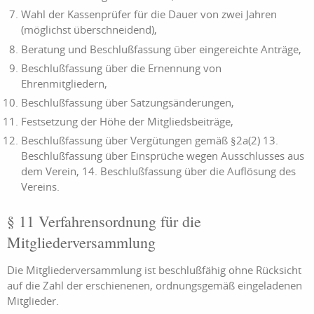
Wahl der Kassenprüfer für die Dauer von zwei Jahren
(möglichst überschneidend),
Beratung und Beschlußfassung über eingereichte Anträge,
Beschlußfassung über die Ernennung von
Ehrenmitgliedern,
Beschlußfassung über Satzungsänderungen,
Festsetzung der Höhe der Mitgliedsbeiträge,
Beschlußfassung über Vergütungen gemäß §2a(2) 13.
Beschlußfassung über Einsprüche wegen Ausschlusses aus
dem Verein, 14. Beschlußfassung über die Auflösung des
Vereins.
§ 11 Verfahrensordnung für die
Mitgliederversammlung
Die Mitgliederversammlung ist beschlußfähig ohne Rücksicht
auf die Zahl der erschienenen, ordnungsgemäß eingeladenen
Mitglieder.