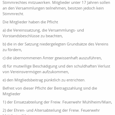
Stimmrechtes mitzuwirken. Mitglieder unter 17 Jahren sollen
an den Versammlungen teilnehmen, besitzen jedoch kein
Stimmrecht.
Die Mitglieder haben die Pflicht
a) die Vereinssatzung, die Versammlungs- und
Vorstandsbeschlüsse zu beachten,
b) die in der Satzung niedergelegten Grundsätze des Vereins
zu fördern,
c) die übernommenen Ämter gewissenhaft auszuführen,
d) für mutwillige Beschädigung und den schuldhaften Verlust
von Vereinsvermögen aufzukommen,
e) den Mitgliedsbeitrag pünktlich zu entrichten.
Befreit von dieser Pflicht der Beitragszahlung sind die
Mitglieder
1) der Einsatzabteilung der Freiw. Feuerwehr Mühlheim/Main,
2) der Ehren- und Altersabteilung der Freiw. Feuerwehr