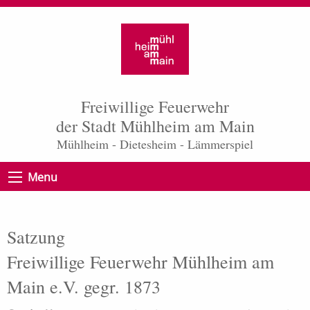
Freiwillige Feuerwehr
der Stadt Mühlheim am Main
Mühlheim - Dietesheim - Lämmerspiel
Menu
Satzung
Freiwillige Feuerwehr Mühlheim am
Main e.V. gegr. 1873