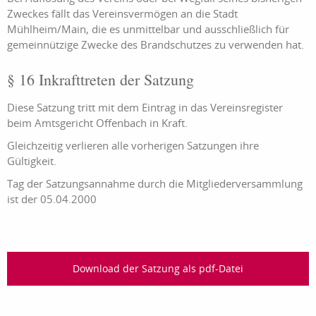
Zweckes fällt das Vereinsvermögen an die Stadt
Mühlheim/Main, die es unmittelbar und ausschließlich für
gemeinnützige Zwecke des Brandschutzes zu verwenden hat.
§ 16 Inkrafttreten der Satzung
Diese Satzung tritt mit dem Eintrag in das Vereinsregister
beim Amtsgericht Offenbach in Kraft.
Gleichzeitig verlieren alle vorherigen Satzungen ihre
Gültigkeit.
Tag der Satzungsannahme durch die Mitgliederversammlung
ist der 05.04.2000
Download der Satzung als pdf-Datei