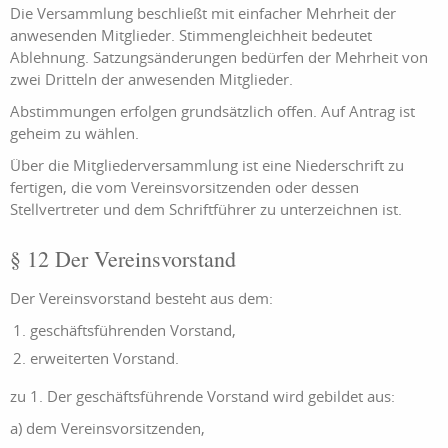
Die Versammlung beschließt mit einfacher Mehrheit der
anwesenden Mitglieder. Stimmengleichheit bedeutet
Ablehnung. Satzungsänderungen bedürfen der Mehrheit von
zwei Dritteln der anwesenden Mitglieder.
Abstimmungen erfolgen grundsätzlich offen. Auf Antrag ist
geheim zu wählen.
Über die Mitgliederversammlung ist eine Niederschrift zu
fertigen, die vom Vereinsvorsitzenden oder dessen
Stellvertreter und dem Schriftführer zu unterzeichnen ist.
§ 12 Der Vereinsvorstand
Der Vereinsvorstand besteht aus dem:
geschäftsführenden Vorstand,
erweiterten Vorstand.
zu 1. Der geschäftsführende Vorstand wird gebildet aus:
a) dem Vereinsvorsitzenden,