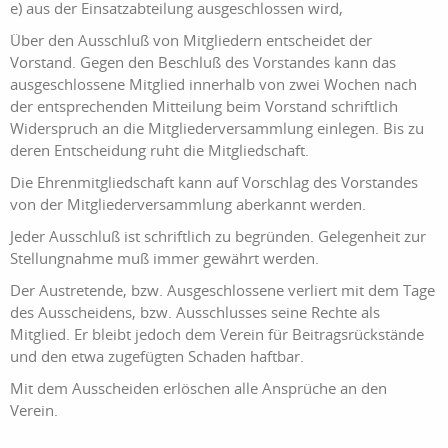
e) aus der Einsatzabteilung ausgeschlossen wird,
Über den Ausschluß von Mitgliedern entscheidet der
Vorstand. Gegen den Beschluß des Vorstandes kann das
ausgeschlossene Mitglied innerhalb von zwei Wochen nach
der entsprechenden Mitteilung beim Vorstand schriftlich
Widerspruch an die Mitgliederversammlung einlegen. Bis zu
deren Entscheidung ruht die Mitgliedschaft.
Die Ehrenmitgliedschaft kann auf Vorschlag des Vorstandes
von der Mitgliederversammlung aberkannt werden.
Jeder Ausschluß ist schriftlich zu begründen. Gelegenheit zur
Stellungnahme muß immer gewährt werden.
Der Austretende, bzw. Ausgeschlossene verliert mit dem Tage
des Ausscheidens, bzw. Ausschlusses seine Rechte als
Mitglied. Er bleibt jedoch dem Verein für Beitragsrückstände
und den etwa zugefügten Schaden haftbar.
Mit dem Ausscheiden erlöschen alle Ansprüche an den
Verein.