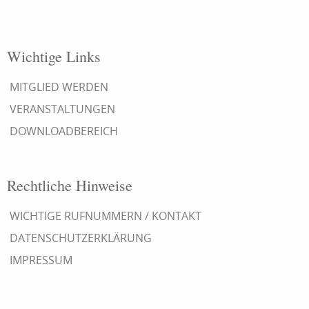
Wichtige Links
MITGLIED WERDEN
VERANSTALTUNGEN
DOWNLOADBEREICH
Rechtliche Hinweise
WICHTIGE RUFNUMMERN / KONTAKT
DATENSCHUTZERKLÄRUNG
IMPRESSUM