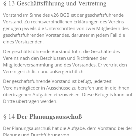
§ 13 Geschäftsführung und Vertretung
Vorstand im Sinne des §26 BGB ist der geschäftsführende
Vorstand. Zu rechtsverbindlichen Erklärungen des Vereins
genügen jeweils die Unterschriften von zwei Mitgliedern des
geschäftsführenden Vorstandes, darunter in jedem Fall die
eines Vorsitzenden.
Der geschäftsführende Vorstand führt die Geschäfte des
Vereins nach den Beschlüssen und Richtlinien der
Mitgliederversammlung und des Vorstandes. Er vertritt den
Verein gerichtlich und außergerichtlich.
Der geschäftsführende Vorstand ist befugt, jederzeit
Vereinsmitglieder in Ausschüsse zu berufen und in die ihnen
übertragenen Aufgaben einzuweisen. Diese Befugnis kann auf
Dritte übertragen werden.
Der Planungsausschuß
§ 14
Der Planungsausschuß hat die Aufgabe, dem Vorstand bei der
Planung und Durchführung von