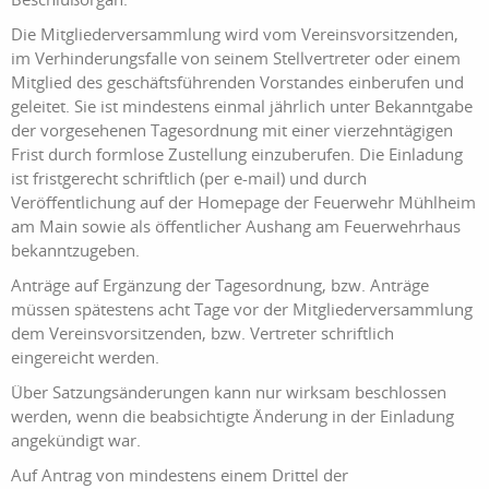
Die Mitgliederversammlung wird vom Vereinsvorsitzenden,
im Verhinderungsfalle von seinem Stellvertreter oder einem
Mitglied des geschäftsführenden Vorstandes einberufen und
geleitet. Sie ist mindestens einmal jährlich unter Bekanntgabe
der vorgesehenen Tagesordnung mit einer vierzehntägigen
Frist durch formlose Zustellung einzuberufen. Die Einladung
ist fristgerecht schriftlich (per e-mail) und durch
Veröffentlichung auf der Homepage der Feuerwehr Mühlheim
am Main sowie als öffentlicher Aushang am Feuerwehrhaus
bekanntzugeben.
Anträge auf Ergänzung der Tagesordnung, bzw. Anträge
müssen spätestens acht Tage vor der Mitgliederversammlung
dem Vereinsvorsitzenden, bzw. Vertreter schriftlich
eingereicht werden.
Über Satzungsänderungen kann nur wirksam beschlossen
werden, wenn die beabsichtigte Änderung in der Einladung
angekündigt war.
Auf Antrag von mindestens einem Drittel der