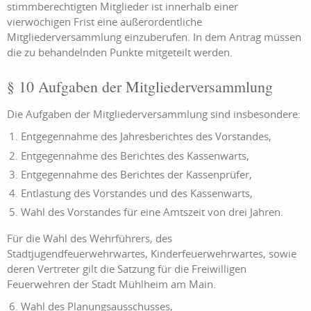
stimmberechtigten Mitglieder ist innerhalb einer
vierwöchigen Frist eine außerordentliche
Mitgliederversammlung einzuberufen. In dem Antrag müssen
die zu behandelnden Punkte mitgeteilt werden.
§ 10 Aufgaben der Mitgliederversammlung
Die Aufgaben der Mitgliederversammlung sind insbesondere:
Entgegennahme des Jahresberichtes des Vorstandes,
Entgegennahme des Berichtes des Kassenwarts,
Entgegennahme des Berichtes der Kassenprüfer,
Entlastung des Vorstandes und des Kassenwarts,
Wahl des Vorstandes für eine Amtszeit von drei Jahren.
Für die Wahl des Wehrführers, des
Stadtjugendfeuerwehrwartes, Kinderfeuerwehrwartes, sowie
deren Vertreter gilt die Satzung für die Freiwilligen
Feuerwehren der Stadt Mühlheim am Main.
Wahl des Planungsausschusses,