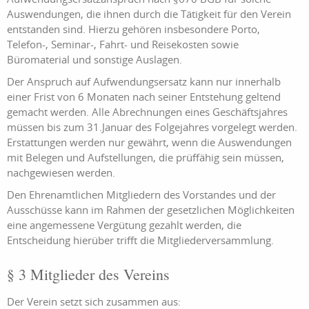
Auswendungen, die ihnen durch die Tätigkeit für den Verein
entstanden sind. Hierzu gehören insbesondere Porto,
Telefon-, Seminar-, Fahrt- und Reisekosten sowie
Büromaterial und sonstige Auslagen.
Der Anspruch auf Aufwendungsersatz kann nur innerhalb
einer Frist von 6 Monaten nach seiner Entstehung geltend
gemacht werden. Alle Abrechnungen eines Geschäftsjahres
müssen bis zum 31.Januar des Folgejahres vorgelegt werden.
Erstattungen werden nur gewährt, wenn die Auswendungen
mit Belegen und Aufstellungen, die prüffähig sein müssen,
nachgewiesen werden.
Den Ehrenamtlichen Mitgliedern des Vorstandes und der
Ausschüsse kann im Rahmen der gesetzlichen Möglichkeiten
eine angemessene Vergütung gezahlt werden, die
Entscheidung hierüber trifft die Mitgliederversammlung.
§ 3 Mitglieder des Vereins
Der Verein setzt sich zusammen aus: