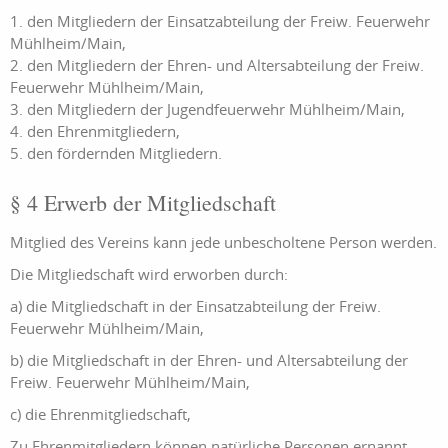
1. den Mitgliedern der Einsatzabteilung der Freiw. Feuerwehr
Mühlheim/Main,
2. den Mitgliedern der Ehren- und Altersabteilung der Freiw.
Feuerwehr Mühlheim/Main,
3. den Mitgliedern der Jugendfeuerwehr Mühlheim/Main,
4. den Ehrenmitgliedern,
5. den fördernden Mitgliedern.
§ 4 Erwerb der Mitgliedschaft
Mitglied des Vereins kann jede unbescholtene Person werden.
Die Mitgliedschaft wird erworben durch:
a) die Mitgliedschaft in der Einsatzabteilung der Freiw.
Feuerwehr Mühlheim/Main,
b) die Mitgliedschaft in der Ehren- und Altersabteilung der
Freiw. Feuerwehr Mühlheim/Main,
c) die Ehrenmitgliedschaft,
Zu Ehrenmitgliedern können natürliche Personen ernannt