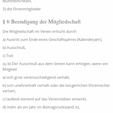
Mühlheim/Main,
3) die Ehrenmitglieder
§ 6 Beendigung der Mitgliedschaft
Die Mitgliedschaft im Verein erlischt durch:
a) Austritt zum Ende eines Geschäftsjahres (Kalenderjahr),
b) Ausschluß,
c) Tod.
zu b) Der Ausschluß aus dem Verein kann erfolgen, wenn ein
Mitglied
a) sich grob vereinsschädigend verhält,
b) sich unehrenhaft verhält oder die bürgerlichen Ehrenrechte
verliert,
c) laufend störend auf das Vereinsleben einwirkt,
d) mehr als ein Jahr im Beitragsrückstand ist,