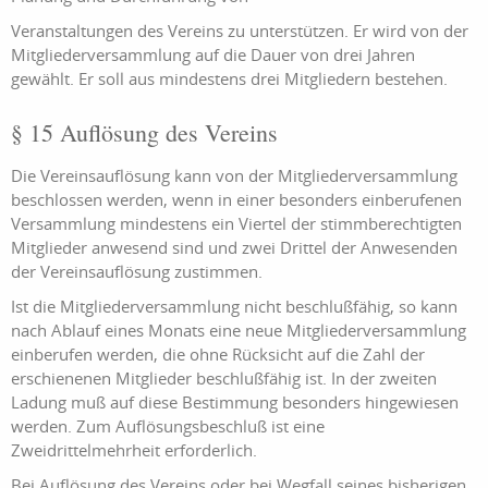
Veranstaltungen des Vereins zu unterstützen. Er wird von der
Mitgliederversammlung auf die Dauer von drei Jahren
gewählt. Er soll aus mindestens drei Mitgliedern bestehen.
§ 15 Auflösung des Vereins
Die Vereinsauflösung kann von der Mitgliederversammlung
beschlossen werden, wenn in einer besonders einberufenen
Versammlung mindestens ein Viertel der stimmberechtigten
Mitglieder anwesend sind und zwei Drittel der Anwesenden
der Vereinsauflösung zustimmen.
Ist die Mitgliederversammlung nicht beschlußfähig, so kann
nach Ablauf eines Monats eine neue Mitgliederversammlung
einberufen werden, die ohne Rücksicht auf die Zahl der
erschienenen Mitglieder beschlußfähig ist. In der zweiten
Ladung muß auf diese Bestimmung besonders hingewiesen
werden. Zum Auflösungsbeschluß ist eine
Zweidrittelmehrheit erforderlich.
Bei Auflösung des Vereins oder bei Wegfall seines bisherigen