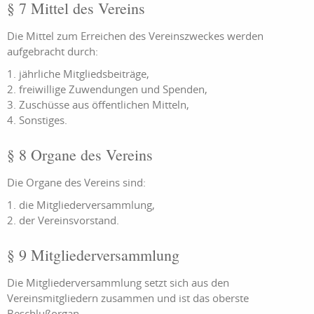
§ 7 Mittel des Vereins
Die Mittel zum Erreichen des Vereinszweckes werden
aufgebracht durch:
1. jährliche Mitgliedsbeiträge,
2. freiwillige Zuwendungen und Spenden,
3. Zuschüsse aus öffentlichen Mitteln,
4. Sonstiges.
§ 8 Organe des Vereins
Die Organe des Vereins sind:
1. die Mitgliederversammlung,
2. der Vereinsvorstand.
§ 9 Mitgliederversammlung
Die Mitgliederversammlung setzt sich aus den
Vereinsmitgliedern zusammen und ist das oberste
Beschlußorgan.