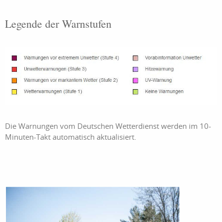
Legende der Warnstufen
Die Warnungen vom Deutschen Wetterdienst werden im 10-
Minuten-Takt automatisch aktualisiert.