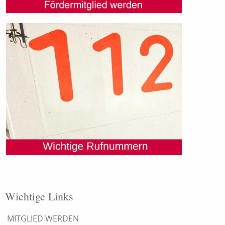
Wichtige Links
MITGLIED WERDEN