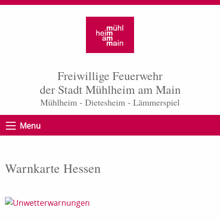
Freiwillige Feuerwehr
der Stadt Mühlheim am Main
Mühlheim - Dietesheim - Lämmerspiel
Menu
Warnkarte Hessen