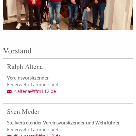
Vorstand
Ralph Altena
Vereinsvorsitzender
Feuerwehr Lämmerspiel
r.altena@ffm112.de
Sven Meder
Stellvertretender Vereinsvorsitzender und Wehrführer
Feuerwehr Lämmerspiel