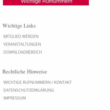
Wichtige Links
MITGLIED WERDEN
VERANSTALTUNGEN
DOWNLOADBEREICH
Rechtliche Hinweise
WICHTIGE RUFNUMMERN / KONTAKT
DATENSCHUTZERKLÄRUNG
IMPRESSUM