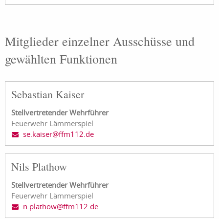
Mitglieder einzelner Ausschüsse und
gewählten Funktionen
Sebastian Kaiser
Stellvertretender Wehrführer
Feuerwehr Lämmerspiel
se.kaiser@ffm112.de
Nils Plathow
Stellvertretender Wehrführer
Feuerwehr Lämmerspiel
n.plathow@ffm112.de