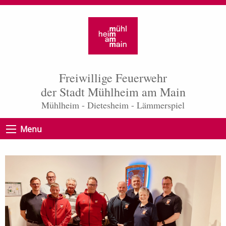
Freiwillige Feuerwehr
der Stadt Mühlheim am Main
Mühlheim - Dietesheim - Lämmerspiel
Menu