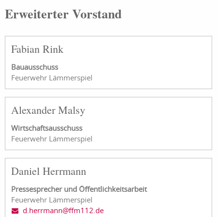
Erweiterter Vorstand
Fabian Rink
Bauausschuss
Feuerwehr Lämmerspiel
Alexander Malsy
Wirtschaftsausschuss
Feuerwehr Lämmerspiel
Daniel Herrmann
Pressesprecher und Öffentlichkeitsarbeit
Feuerwehr Lämmerspiel
d.herrmann@ffm112.de