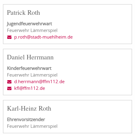
Patrick Roth
Jugendfeuerwehrwart
Feuerwehr Lämmerspiel
p.roth@stadt-muehlheim.de
Daniel Herrmann
Kinderfeuerwehrwart
Feuerwehr Lämmerspiel
d.herrmann@ffm112.de
kfl@ffm112.de
Karl-Heinz Roth
Ehrenvorsitzender
Feuerwehr Lämmerspiel